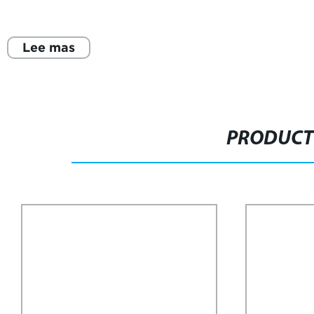
Lee mas
PRODUCT