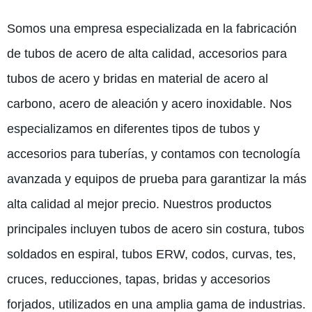
Somos una empresa especializada en la fabricación
de tubos de acero de alta calidad, accesorios para
tubos de acero y bridas en material de acero al
carbono, acero de aleación y acero inoxidable. Nos
especializamos en diferentes tipos de tubos y
accesorios para tuberías, y contamos con tecnología
avanzada y equipos de prueba para garantizar la más
alta calidad al mejor precio. Nuestros productos
principales incluyen tubos de acero sin costura, tubos
soldados en espiral, tubos ERW, codos, curvas, tes,
cruces, reducciones, tapas, bridas y accesorios
forjados, utilizados en una amplia gama de industrias.