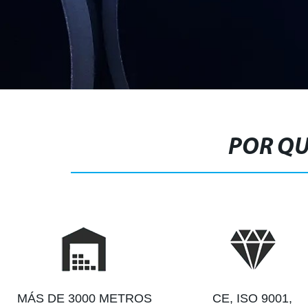
POR QU
MÁS DE 3000 METROS
CE, ISO 9001,