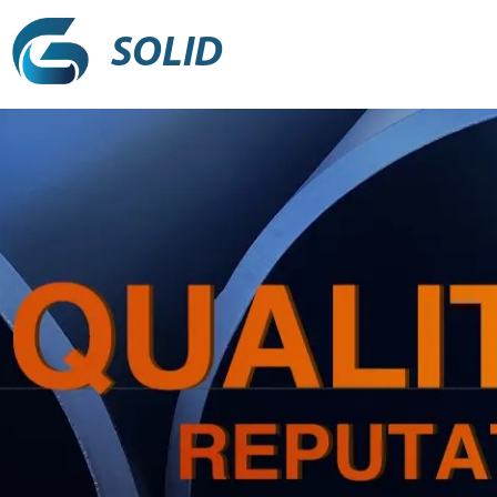
SOLID