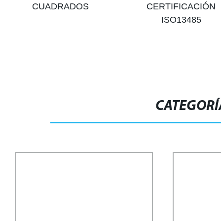
CUADRADOS
CERTIFICACIÓN
ISO13485
CATEGORÍ