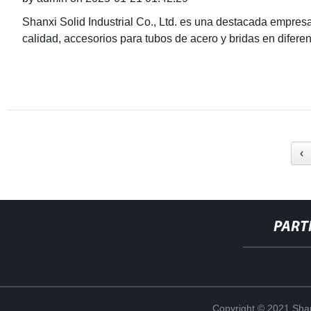
Shanxi Solid Industrial Co., Ltd. es una destacada empresa
calidad, accesorios para tubos de acero y bridas en diferen
‹
PART
Copyright © 2021 Shanx