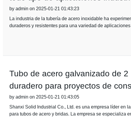
by admin on 2025-01-21 01:43:23
La industria de la tubería de acero inoxidable ha experimen
duraderos y resistentes para una variedad de aplicaciones 
Tubo de acero galvanizado de 2 p
duradero para proyectos de cons
by admin on 2025-01-21 01:43:05
Shanxi Solid Industrial Co., Ltd. es una empresa líder en l
para tubos de acero y bridas. La empresa se especializa e