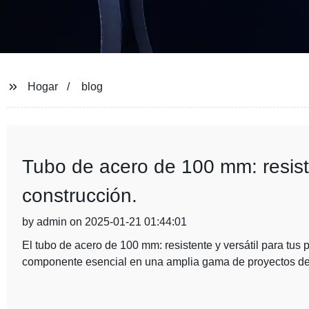
Hogar
blog
Tubo de acero de 100 mm: resiste
construcción.
by admin on 2025-01-21 01:44:01
El tubo de acero de 100 mm: resistente y versátil para tus
componente esencial en una amplia gama de proyectos de