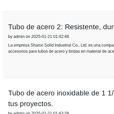
Tubo de acero 2: Resistente, dur
by admin on 2025-01-21 01:42:48
La empresa Shanxi Solid Industrial Co., Ltd. es una compañ
accesorios para tubos de acero y bridas en material de ace
Tubo de acero inoxidable de 1 1/
tus proyectos.
by admin on 2025-01-21 01:42:29