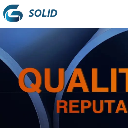
SOLID