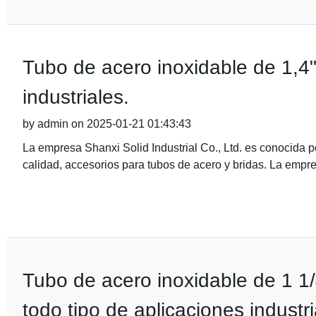
Tubo de acero inoxidable de 1,4"
industriales.
by admin on 2025-01-21 01:43:43
La empresa Shanxi Solid Industrial Co., Ltd. es conocida p
calidad, accesorios para tubos de acero y bridas. La empr
Tubo de acero inoxidable de 1 1/
todo tipo de aplicaciones industri