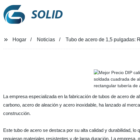
SOLID
Hogar
Noticias
Tubo de acero de 1,5 pulgadas: R
La empresa especializada en la fabricación de tubos de acero de alt
carbono, acero de aleación y acero inoxidable, ha lanzado al merca
construcción.
Este tubo de acero se destaca por su alta calidad y durabilidad, lo
requieran materiales resistentes y de larga duración. La empresa, q