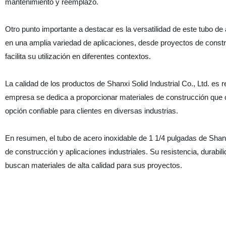
mantenimiento y reemplazo.
Otro punto importante a destacar es la versatilidad de este tubo de
en una amplia variedad de aplicaciones, desde proyectos de constru
facilita su utilización en diferentes contextos.
La calidad de los productos de Shanxi Solid Industrial Co., Ltd. es
empresa se dedica a proporcionar materiales de construcción que c
opción confiable para clientes en diversas industrias.
En resumen, el tubo de acero inoxidable de 1 1/4 pulgadas de Shanxi
de construcción y aplicaciones industriales. Su resistencia, durabil
buscan materiales de alta calidad para sus proyectos.