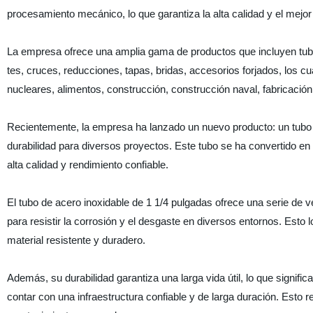
procesamiento mecánico, lo que garantiza la alta calidad y el mejor
La empresa ofrece una amplia gama de productos que incluyen tubo
tes, cruces, reducciones, tapas, bridas, accesorios forjados, los cu
nucleares, alimentos, construcción, construcción naval, fabricación
Recientemente, la empresa ha lanzado un nuevo producto: un tubo d
durabilidad para diversos proyectos. Este tubo se ha convertido e
alta calidad y rendimiento confiable.
El tubo de acero inoxidable de 1 1/4 pulgadas ofrece una serie de ve
para resistir la corrosión y el desgaste en diversos entornos. Esto 
material resistente y duradero.
Además, su durabilidad garantiza una larga vida útil, lo que signifi
contar con una infraestructura confiable y de larga duración. Esto 