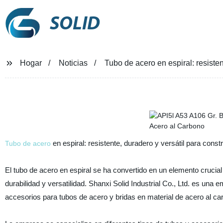
SOLID
Hogar
Noticias
Tubo de acero en espiral: resisten
en espiral: resistente, duradero y versátil para const
Tubo de acero
El tubo de acero en espiral se ha convertido en un elemento crucial
durabilidad y versatilidad. Shanxi Solid Industrial Co., Ltd. es una 
accesorios para tubos de acero y bridas en material de acero al ca