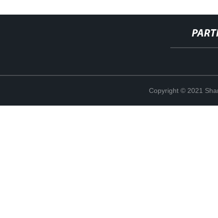
PART
Copyright © 2021 Shanx