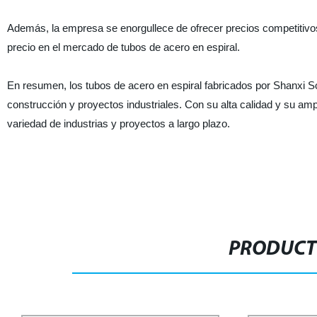
Además, la empresa se enorgullece de ofrecer precios competitivos 
precio en el mercado de tubos de acero en espiral.
En resumen, los tubos de acero en espiral fabricados por Shanxi Soli
construcción y proyectos industriales. Con su alta calidad y su am
variedad de industrias y proyectos a largo plazo.
PRODUCT