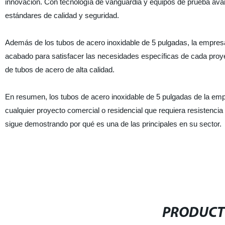
innovación. Con tecnología de vanguardia y equipos de prueba av
estándares de calidad y seguridad.
Además de los tubos de acero inoxidable de 5 pulgadas, la empre
acabado para satisfacer las necesidades específicas de cada proyec
de tubos de acero de alta calidad.
En resumen, los tubos de acero inoxidable de 5 pulgadas de la empr
cualquier proyecto comercial o residencial que requiera resistenci
sigue demostrando por qué es una de las principales en su sector.
PRODUCT