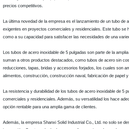
precios competitivos.
La última novedad de la empresa es el lanzamiento de un tubo de a
exigentes en proyectos comerciales y residenciales. Este tubo se ha
como a su capacidad para satisfacer las necesidades de una varied
Los tubos de acero inoxidable de 5 pulgadas son parte de la amplia
suman a otros productos destacados, como tubos de acero sin cost
reducciones, tapas, bridas y accesorios forjados, los cuales son a
alimentos, construcción, construcción naval, fabricación de papel y
La resistencia y durabilidad de los tubos de acero inoxidable de 5 
comerciales y residenciales. Además, su versatilidad los hace adec
opción rentable para una amplia gama de clientes.
Además, la empresa Shanxi Solid Industrial Co., Ltd. no solo se de