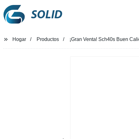
SOLID
Hogar
Productos
¡Gran Venta! Sch40s Buen Cali