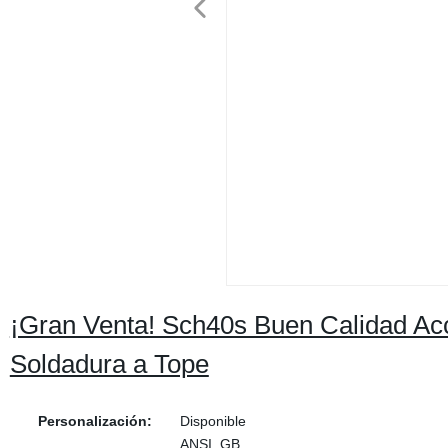
¡Gran Venta! Sch40s Buen Calidad Acc
Soldadura a Tope
Personalización:
Disponible
ANSI, GB