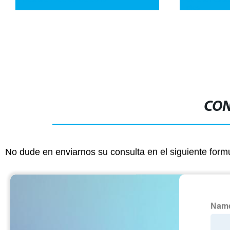
pies
CON
No dude en enviarnos su consulta en el siguiente form