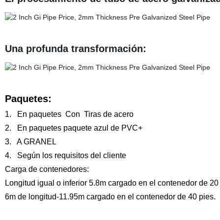
Una profunda transformación:
Paquetes
:
1. En paquetes Con Tiras de acero
2. En paquetes paquete azul de PVC+
3. A GRANEL
4. Según los requisitos del cliente
Carga de contenedores:
Longitud igual o inferior 5.8m cargado en el contenedor de 20
6m de longitud-11.95m cargado en el contenedor de 40 pies.