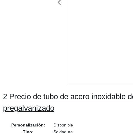
2 Precio de tubo de acero inoxidable 
pregalvanizado
Personalización:
Disponible
Tipo:
Soldadura