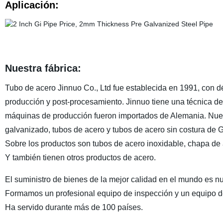
Aplicación:
Nuestra fábrica:
Tubo de acero Jinnuo Co., Ltd fue establecida en 1991, con d
producción y post-procesamiento. Jinnuo tiene una técnica de
máquinas de producción fueron importados de Alemania. Nues
galvanizado, tubos de acero y tubos de acero sin costura de 
Sobre los productos son tubos de acero inoxidable, chapa d
Y también tienen otros productos de acero.
El suministro de bienes de la mejor calidad en el mundo es n
Formamos un profesional equipo de inspección y un equipo de
Ha servido durante más de 100 países.