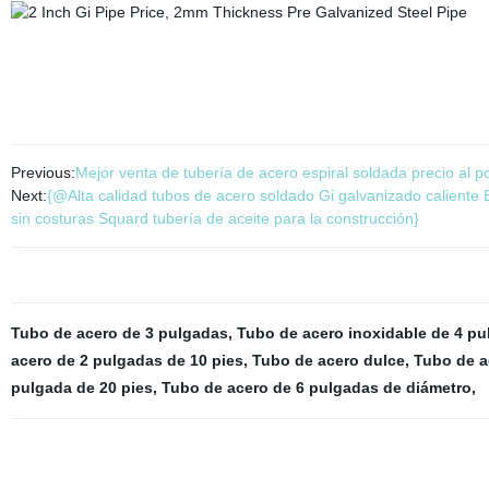
Previous:
Mejor venta de tubería de acero espiral soldada precio al 
Next:
{@Alta calidad tubos de acero soldado Gi galvanizado calient
sin costuras Squard tubería de aceite para la construcción}
Tubo de acero de 3 pulgadas
,
Tubo de acero inoxidable de 4 p
acero de 2 pulgadas de 10 pies
,
Tubo de acero dulce
,
Tubo de a
pulgada de 20 pies
,
Tubo de acero de 6 pulgadas de diámetro
,