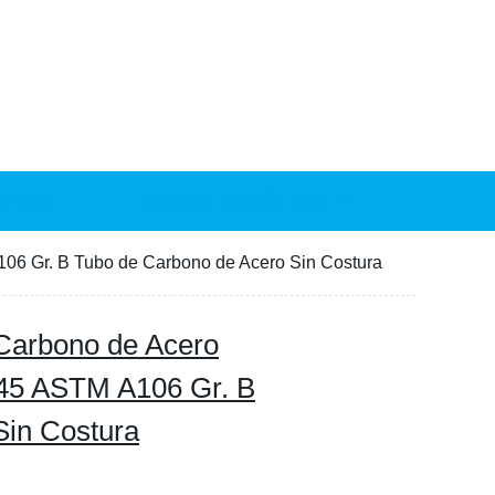
ENOS
SOBRE NOSOTROS
6 Gr. B Tubo de Carbono de Acero Sin Costura
Carbono de Acero
45 ASTM A106 Gr. B
Sin Costura