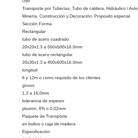
Uso
Transporte por Tuberías, Tubo de caldera, Hidráulico / Auto
Minería, Construcción y Decoración, Proposito especial
Sección Forma
Rectangular
tubo de acero cuadrado
20x20x1.3 a 500x500x16.0mm
tubo de acero rectangular
20x30x1.3 a 400x600x16.0mm
longitud
6 y 12m o como requisito de los clientes
grosor
1,3 a 16,0mm
tolerancia de espesor
plusmn; 8% o 0,02mm
Paquete de Transporte
en bultos o caja de madera
Especificación