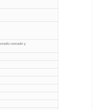
nurado,roscado y