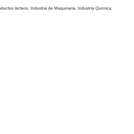
oductos lácteos, Industria de Maquinaria, Industria Química,