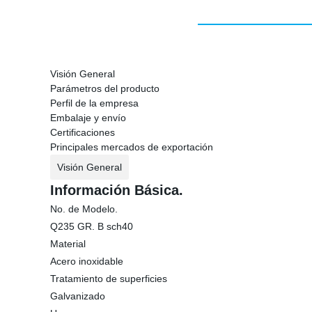
Visión General
Parámetros del producto
Perfil de la empresa
Embalaje y envío
Certificaciones
Principales mercados de exportación
Visión General
Información Básica.
No. de Modelo.
Q235 GR. B sch40
Material
Acero inoxidable
Tratamiento de superficies
Galvanizado