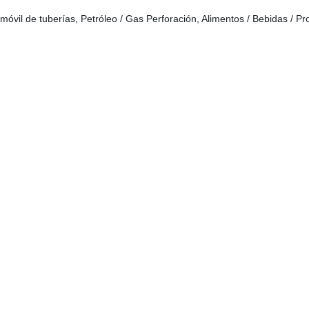
móvil de tuberías, Petróleo / Gas Perforación, Alimentos / Bebidas / Pr