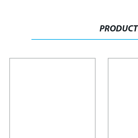
PRODUCT