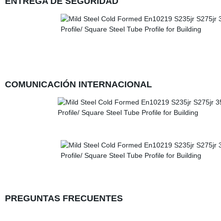
ENTREGA DE SEGURIDAD
COMUNICACIÓN INTERNACIONAL
PREGUNTAS FRECUENTES