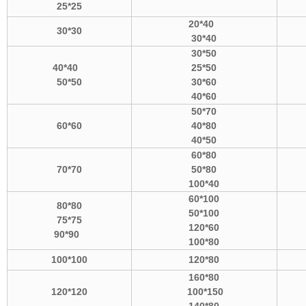
25*25
20*40
30*30
30*40
30*50
40*40
25*50
50*50
30*60
40*60
50*70
60*60
40*80
40*50
60*80
70*70
50*80
100*40
60*100
80*80
50*100
75*75
120*60
90*90
100*80
100*100
120*80
160*80
120*120
100*150