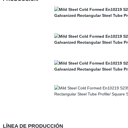
LÍNEA DE PRODUCCIÓN