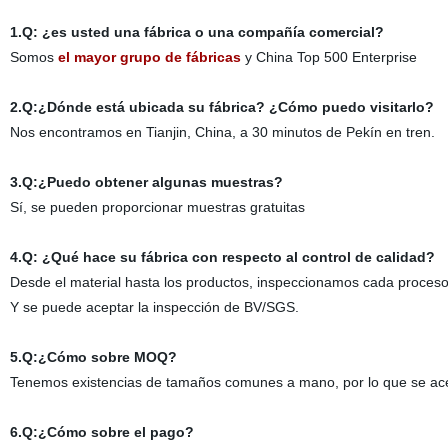
1.Q: ¿es usted una fábrica o una compañía comercial?
Somos
el mayor grupo de fábricas
y China Top 500 Enterprise
2.Q:¿Dónde está ubicada su fábrica? ¿Cómo puedo visitarlo?
Nos encontramos en Tianjin, China, a 30 minutos de Pekín en tren.
3.Q:¿Puedo obtener algunas muestras?
Sí, se pueden proporcionar muestras gratuitas
4.Q: ¿Qué hace su fábrica con respecto al control de calidad?
Desde el material hasta los productos, inspeccionamos cada proces
Y se puede aceptar la inspección de BV/SGS.
5.Q:¿Cómo sobre MOQ?
Tenemos existencias de tamaños comunes a mano, por lo que se ace
6.Q:¿Cómo sobre el pago?