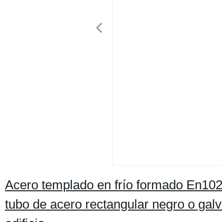
Acero templado en frío formado En1021
tubo de acero rectangular negro o galv