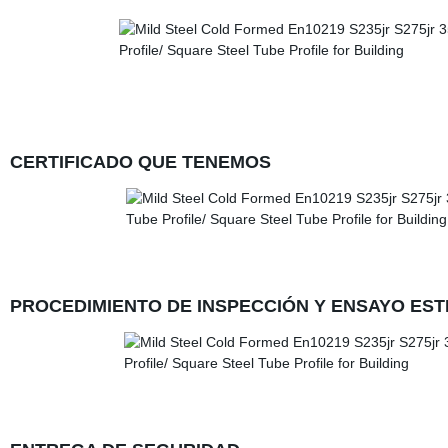
CERTIFICADO QUE TENEMOS
PROCEDIMIENTO DE INSPECCIÓN Y ENSAYO EST