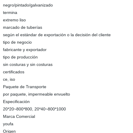
negro/pintado/galvanizado
termina
extremo liso
marcado de tuberías
según el estándar de exportación o la decisión del cliente
tipo de negocio
fabricante y exportador
tipo de producción
sin costuras y sin costuras
certificados
ce, iso
Paquete de Transporte
por paquete, impermeable envuelto
Especificación
20*20~800*800, 20*40~800*1000
Marca Comercial
youfa
Origen