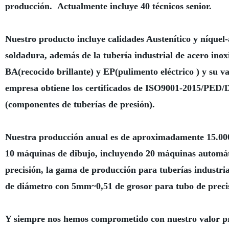
producción. Actualmente incluye 40 técnicos senior.
Nuestro producto incluye calidades Austenítico y níquel-a
soldadura, además de la tubería industrial de acero ino
BA(recocido brillante) y EP(pulimento eléctrico ) y su v
empresa obtiene los certificados de ISO9001-2015/PED/DN
(componentes de tuberías de presión).
Nuestra producción anual es de aproximadamente 15.000
10 máquinas de dibujo, incluyendo 20 máquinas automáti
precisión, la gama de producción para tuberías indust
de diámetro con 5mm~0,51 de grosor para tubo de preci
Y siempre nos hemos comprometido con nuestro valor pri