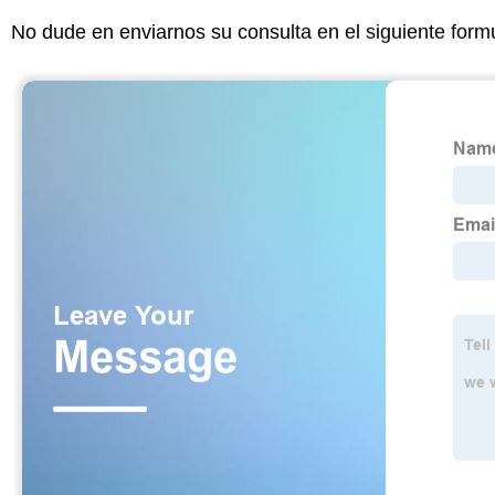
No dude en enviarnos su consulta en el siguiente form