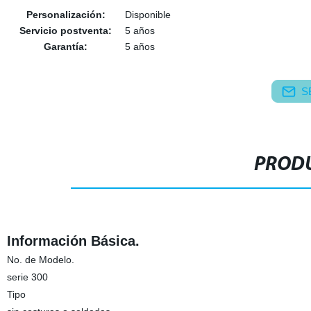
Personalización:
Disponible
Servicio postventa:
5 años
Garantía:
5 años
S
PRODU
Información Básica.
No. de Modelo.
serie 300
Tipo