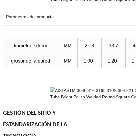
Parámetros del producto
diámetro externo
MM
21,3
33,7
4
grosor de la pared
MM
1,00
1,20
1
GESTIÓN DEL SITIO Y
ESTANDARIZACIÓN DE LA