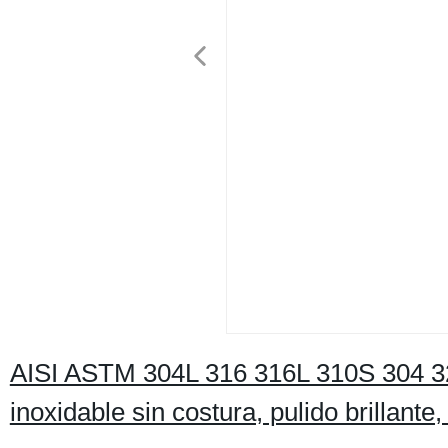
AISI ASTM 304L 316 316L 310S 304 3
inoxidable sin costura, pulido brillant