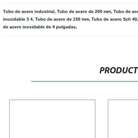
Tubo de acero industrial
,
Tubo de acero de 200 mm
,
Tubo de ace
inoxidable 3 4
,
Tubo de acero de 150 mm
,
Tubo de acero Sch 40
de acero inoxidable de 4 pulgadas
,
PRODUCT