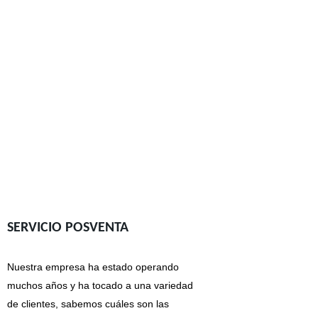
SERVICIO POSVENTA
Nuestra empresa ha estado operando
muchos años y ha tocado a una variedad
de clientes, sabemos cuáles son las