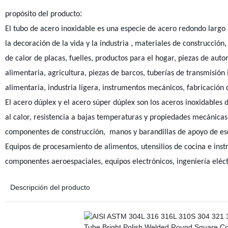
:
propósito del producto
El tubo de acero inoxidable es una especie de acero redondo largo
,
,
la decoración de la vida y la industria
materiales de construcción
de calor de placas, fuelles, productos para el hogar, piezas de aut
alimentaria, agricultura, piezas de barcos, tuberías de transmisión
alimentaria, industria ligera, instrumentos mecánicos, fabricación
El acero dúplex y el acero súper dúplex son los aceros inoxidables 
al calor, resistencia a bajas temperaturas y propiedades mecánicas
componentes de construcción,
manos y barandillas de apoyo de es
Equipos de procesamiento de alimentos, utensilios de cocina e ins
componentes aeroespaciales, equipos electrónicos, ingeniería eléctr
Descripción del producto