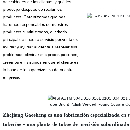
necesidades de los clientes y qué les
preocupa después de recibir los
productos. Garantizamos que nos
haremos responsables de nuestros
productos suministrados, el criterio
principal de nuestro servicio posventa es
ayudar y ayudar al cliente a resolver sus
problemas, eliminar sus preocupaciones,
creemos e insistimos en que el cliente es
la base de la supervivencia de nuestra
empresa.
Zhejiang Gaosheng es una fabricación especializada en tu
tuberías y una planta de tubos de precisión subordinada 