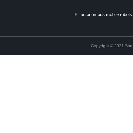
autonomous mobile robots
Copyright © 2021 Shanx