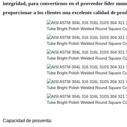
integridad, para convertirnos en el proveedor líder mund
proporcionar a los clientes una excelente calidad de prod
Capacidad de posventa: