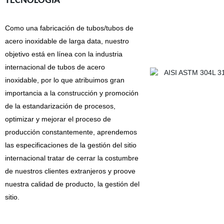
TECNOLOGÍA
Como una fabricación de tubos/tubos de
acero inoxidable de larga data, nuestro
objetivo está
en línea con
la industria
internacional de tubos de acero
inoxidable
, por lo que atribuimos
gran
importancia a la construcción y promoción
de la estandarización de procesos,
optimizar y mejorar
el proceso de
producción constantemente, aprendemos
las
especificaciones de la gestión del sitio
internacional tratar de cerrar
la costumbre
de nuestros clientes extranjeros y proove
nuestra calidad de producto, la gestión del
sitio.