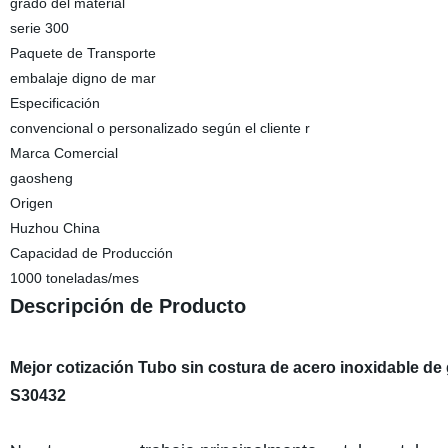
grado del material
serie 300
Paquete de Transporte
embalaje digno de mar
Especificación
convencional o personalizado según el cliente r
Marca Comercial
gaosheng
Origen
Huzhou China
Capacidad de Producción
1000 toneladas/mes
Descripción de Producto
Mejor cotización Tubo sin costura de acero inoxidable 
S30432