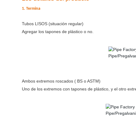
1. Termina
Tubos LISOS (situación regular)
Agregar los tapones de plástico o no.
Ambos extremos roscados ( BS o ASTM)
Uno de los extremos con tapones de plástico, y el otro ex