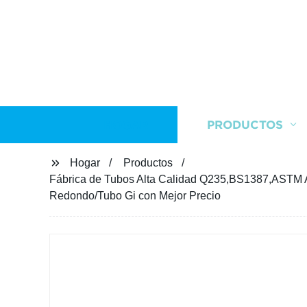
HOGAR
PRODUCTOS
Hogar
Productos
Fábrica de Tubos Alta Calidad Q235,BS1387,ASTM 
Redondo/Tubo Gi con Mejor Precio