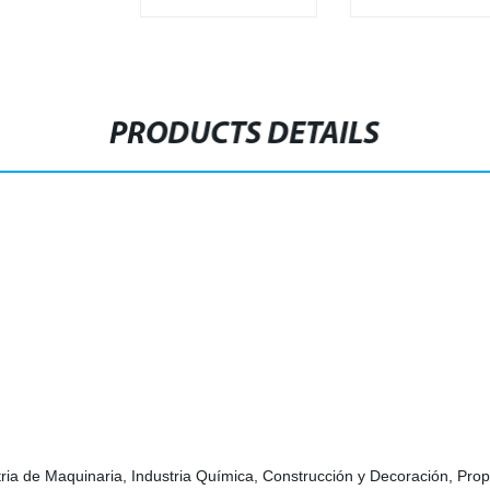
PRODUCTS DETAILS
tria de Maquinaria, Industria Química, Construcción y Decoración, Prop