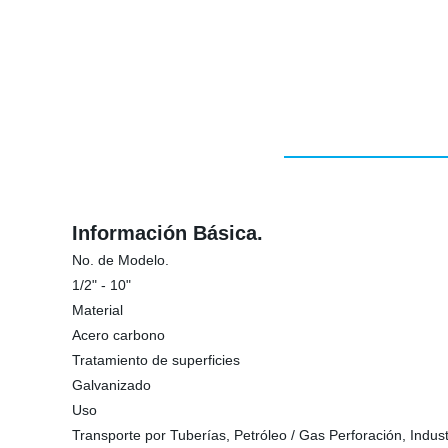
Información Básica.
No. de Modelo.
1/2" - 10"
Material
Acero carbono
Tratamiento de superficies
Galvanizado
Uso
Transporte por Tuberías, Petróleo / Gas Perforación, Indus