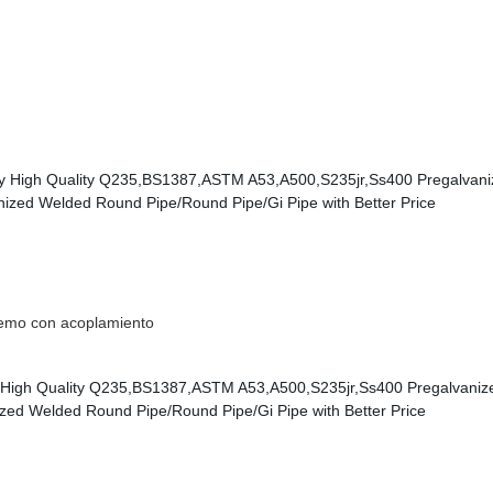
tremo con acoplamiento