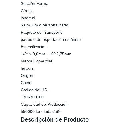
Sección Forma
Círculo
longitud
5,8m, 6m o personalizado
Paquete de Transporte
paquete de exportación estándar
Especificación
1/2′′ x 0,6mm - 10"*2,75mm
Marca Comercial
huaxin
Origen
China
Código del HS
7306309000
Capacidad de Producción
550000 toneladas/año
Descripción de Producto