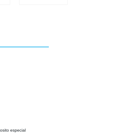
osito especial