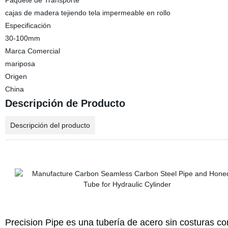
Paquete de Transporte
cajas de madera tejiendo tela impermeable en rollo
Especificación
30-100mm
Marca Comercial
mariposa
Origen
China
Descripción de Producto
Descripción del producto
Precision Pipe es una tubería de acero sin costuras con