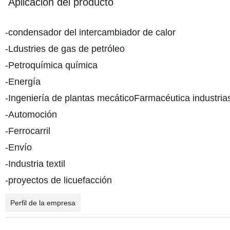
Aplicación del producto
-condensador del intercambiador de calor
-Ldustries de gas de petróleo
-Petroquímica química
-Energía
-Ingeniería de plantas mecáticoFarmacéutica industria
-Automoción
-Ferrocarril
-Envío
-Industria textil
-proyectos de licuefacción
Perfil de la empresa