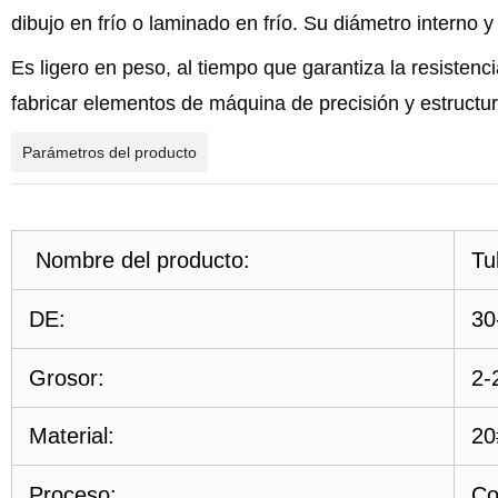
dibujo en frío
o laminado en frío. Su diámetro interno 
Es ligero en peso, al tiempo que garantiza la resistencia
fabricar elementos de máquina de precisión y estructur
Parámetros del producto
Nombre del producto:
Tu
DE:
30
Grosor:
2
Material:
20
Proceso:
Co