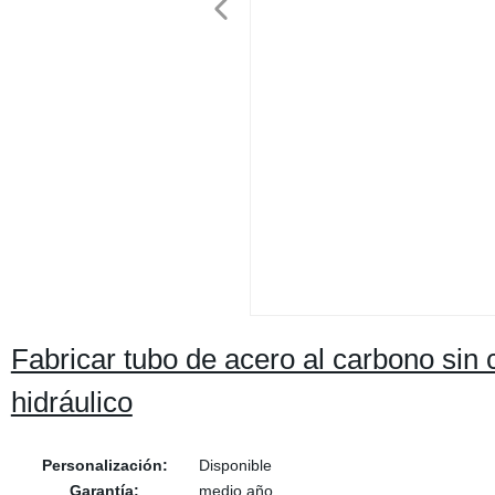
Fabricar tubo de acero al carbono sin c
hidráulico
Personalización:
Disponible
Garantía:
medio año