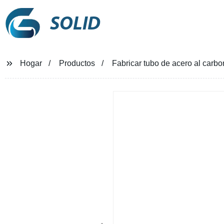
SOLID
Hogar
Productos
Fabricar tubo de acero al carbon