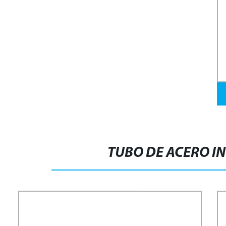
TUBO DE ACERO I