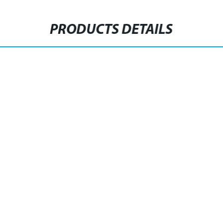
PRODUCTS DETAILS