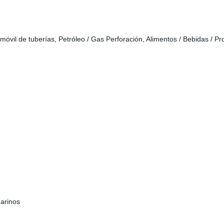
móvil de tuberías, Petróleo / Gas Perforación, Alimentos / Bebidas / Pr
arinos