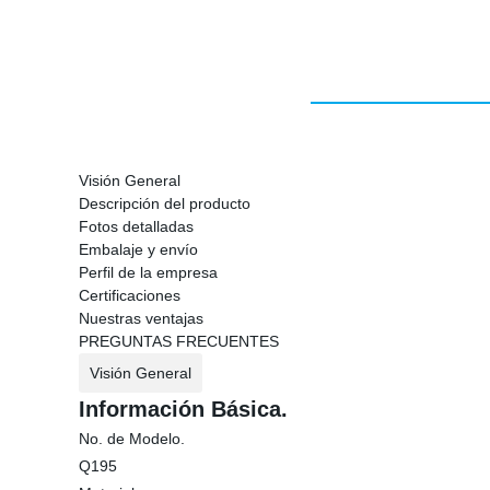
Visión General
Descripción del producto
Fotos detalladas
Embalaje y envío
Perfil de la empresa
Certificaciones
Nuestras ventajas
PREGUNTAS FRECUENTES
Visión General
Información Básica.
No. de Modelo.
Q195