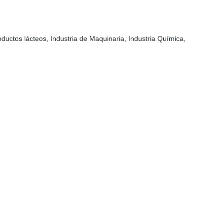
oductos lácteos, Industria de Maquinaria, Industria Química,