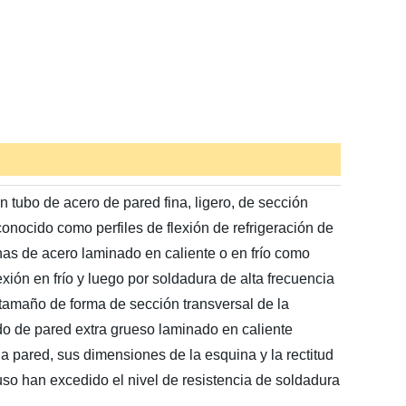
n tubo de acero de pared fina, ligero, de sección
onocido como perfiles de flexión de refrigeración de
as de acero laminado en caliente o en frío como
xión en frío y luego por soldadura de alta frecuencia
amaño de forma de sección transversal de la
o de pared extra grueso laminado en caliente
 pared, sus dimensiones de la esquina y la rectitud
so han excedido el nivel de resistencia de soldadura