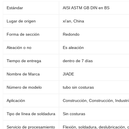
Estándar
AISI ASTM GB DIN en BS
Lugar de origen
xi'an, China
Forma de sección
Redondo
Aleación o no
Es aleación
Tiempo de entrega
dentro de 7 días
Nombre de Marca
JIADE
Número de modelo
tubo sin costuras
Aplicación
Construcción, Construcción, Industri
Tipo de línea de soldadura
Sin costuras
Servicio de procesamiento
Flexión, soldadura, deslubricación, 