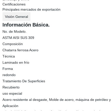
Certificaciones
Principales mercados de exportación
Visión General
Información Básica.
No. de Modelo.
ASTM AISI SUS 309
Composición
Chatarra ferrosa Acero
Técnica
Laminado en frío
Forma
redondo
Tratamiento De Superficies
Recubierto
uso especial
Acero resistente al desgaste, Molde de acero, máquina de petróleo y
Aplicación