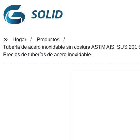
SOLID
Hogar
Productos
Tubería de acero inoxidable sin costura ASTM AISI SUS 201 
Precios de tuberías de acero inoxidable