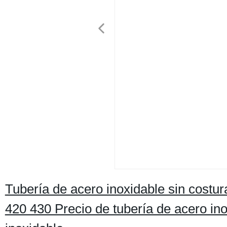
Tubería de acero inoxidable sin cost
420 430 Precio de tubería de acero in