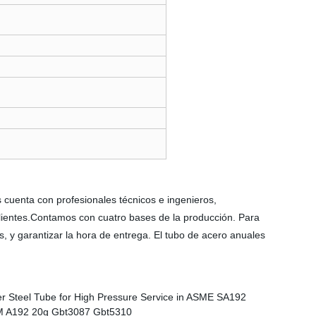
 cuenta con profesionales técnicos e ingenieros,
lientes.Contamos con cuatro bases de la producción. Para
 y garantizar la hora de entrega. El tubo de acero anuales