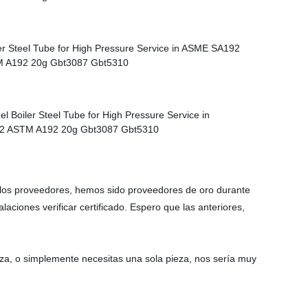
los proveedores, hemos sido proveedores de oro durante
aciones verificar certificado. Espero que las anteriores,
eza, o simplemente necesitas una sola pieza, nos sería muy