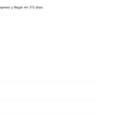
ress y llegar en 3-5 días.