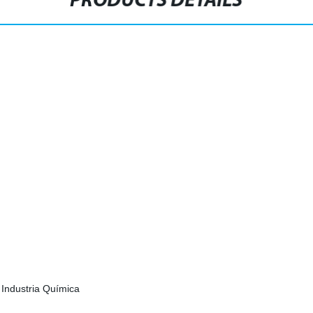
PRODUCTS DETAILS
, Industria Química