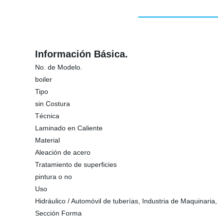
Información Básica.
No. de Modelo.
boiler
Tipo
sin Costura
Técnica
Laminado en Caliente
Material
Aleación de acero
Tratamiento de superficies
pintura o no
Uso
Hidráulico / Automóvil de tuberías, Industria de Maquinaria
Sección Forma