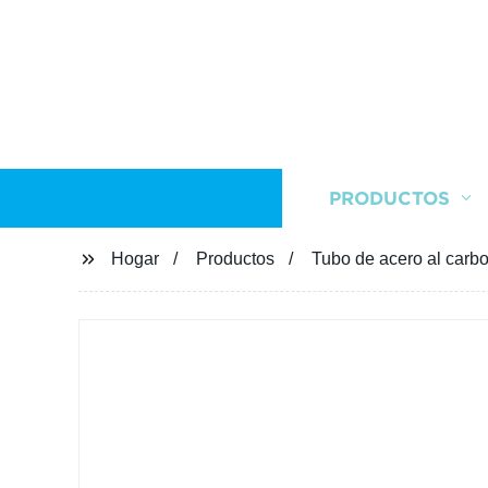
HOGAR
PRODUCTOS
Hogar
Productos
Tubo de acero al carb