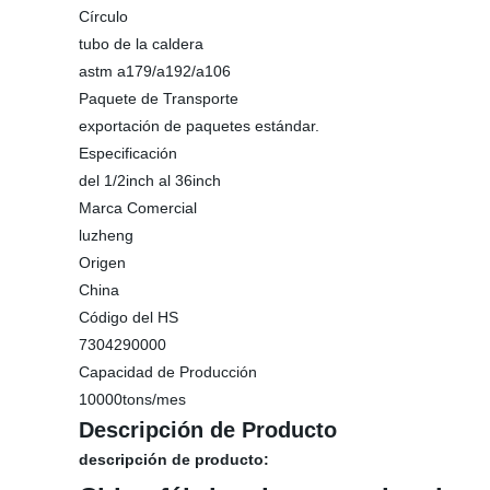
Círculo
tubo de la caldera
astm a179/a192/a106
Paquete de Transporte
exportación de paquetes estándar.
Especificación
del 1/2inch al 36inch
Marca Comercial
luzheng
Origen
China
Código del HS
7304290000
Capacidad de Producción
10000tons/mes
Descripción de Producto
descripción de producto: