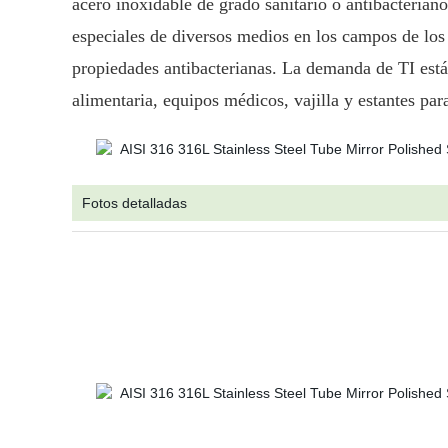
acero inoxidable de grado sanitario o antibacterian
especiales de diversos medios en los campos de los 
propiedades antibacterianas. La demanda de TI est
alimentaria, equipos médicos, vajilla y estantes para
Fotos detalladas