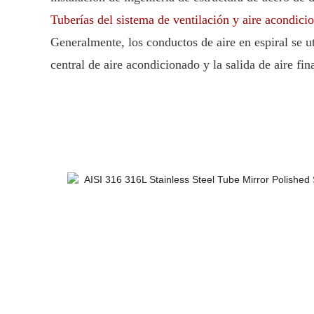
Tuberías del sistema de ventilación y aire acondici
Generalmente, los conductos de aire en espiral se ut
central de aire acondicionado y la salida de aire fina