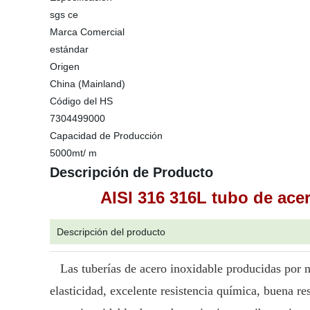
sgs ce
Marca Comercial
estándar
Origen
China (Mainland)
Código del HS
7304499000
Capacidad de Producción
5000mt/ m
Descripción de Producto
AISI 316 316L tubo de ace
Descripción del producto
Las tuberías de acero inoxidable producidas por n
elasticidad, excelente resistencia química, buena re