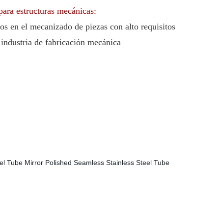
para estructuras mecánicas:
s en el mecanizado de piezas con alto requisitos
 industria de fabricación mecánica