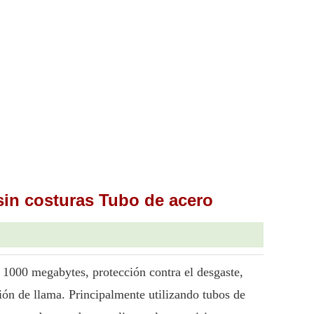
sin costuras Tubo de acero
e 1000 megabytes, protección contra el desgaste,
ción de llama. Principalmente utilizando tubos de