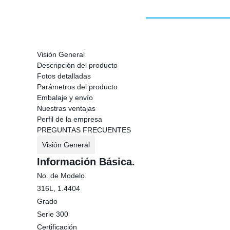
Visión General
Descripción del producto
Fotos detalladas
Parámetros del producto
Embalaje y envío
Nuestras ventajas
Perfil de la empresa
PREGUNTAS FRECUENTES
Visión General
Información Básica.
No. de Modelo.
316L, 1.4404
Grado
Serie 300
Certificación