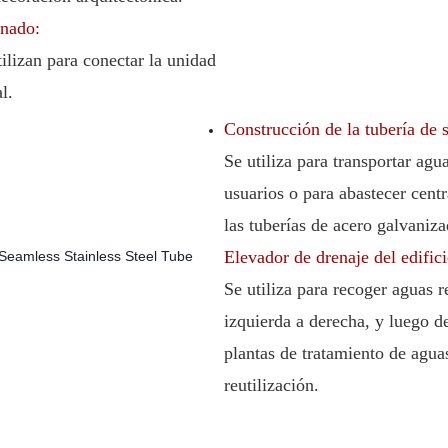
onado:
ilizan para conectar la unidad
l.
Construcción de la tubería de 
Se utiliza para transportar agua
usuarios o para abastecer cent
las tuberías de acero galvaniz
Elevador de drenaje del edifici
Se utiliza para recoger aguas r
izquierda a derecha, y luego de
plantas de tratamiento de aguas
reutilización.