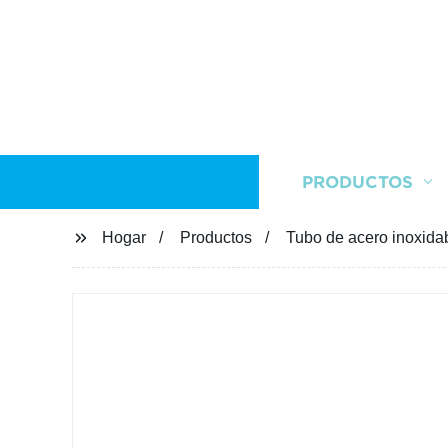
HOGAR
PRODUCTOS
Hogar
Productos
Tubo de acero inoxidab