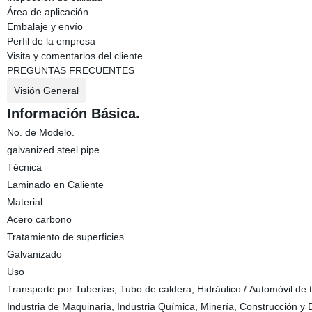
Área de aplicación
Embalaje y envío
Perfil de la empresa
Visita y comentarios del cliente
PREGUNTAS FRECUENTES
Visión General
Información Básica.
No. de Modelo.
galvanized steel pipe
Técnica
Laminado en Caliente
Material
Acero carbono
Tratamiento de superficies
Galvanizado
Uso
Transporte por Tuberías, Tubo de caldera, Hidráulico / Automóvil de t
Industria de Maquinaria, Industria Química, Minería, Construcción y