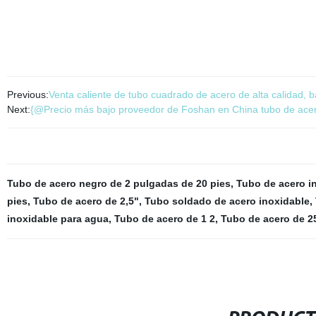
Previous:
Venta caliente de tubo cuadrado de acero de alta calidad, 
Next:
{@Precio más bajo proveedor de Foshan en China tubo de acer
Tubo de acero negro de 2 pulgadas de 20 pies
,
Tubo de acero i
pies
,
Tubo de acero de 2,5"
,
Tubo soldado de acero inoxidable
,
inoxidable para agua
,
Tubo de acero de 1 2
,
Tubo de acero de 