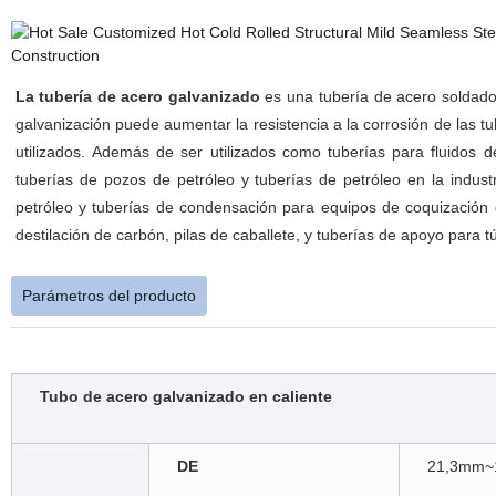
La tubería de acero galvanizado
es una tubería de acero soldado 
galvanización puede aumentar la resistencia a la corrosión de las t
utilizados. Además de ser utilizados como tuberías para fluidos 
tuberías de pozos de petróleo y tuberías de petróleo en la indust
petróleo y tuberías de condensación para equipos de coquización 
destilación de carbón, pilas de caballete, y tuberías de apoyo para t
Parámetros del producto
Tubo de acero galvanizado en caliente
DE
21,3mm~