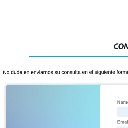
Soldadura a Tope
CON
No dude en enviarnos su consulta en el siguiente form