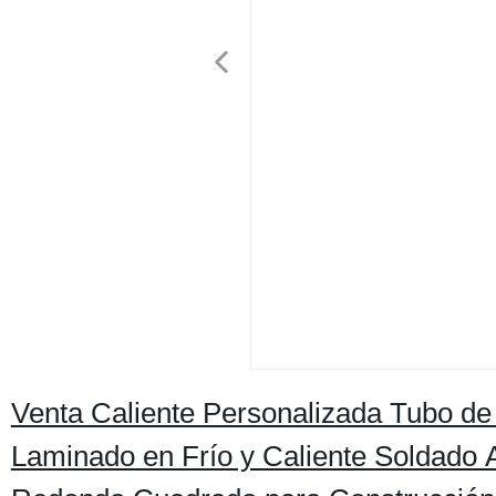
Venta Caliente Personalizada Tubo de
Laminado en Frío y Caliente Soldado