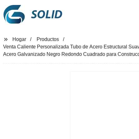
SOLID
Hogar
Productos
Venta Caliente Personalizada Tubo de Acero Estructural Sua
Acero Galvanizado Negro Redondo Cuadrado para Construc