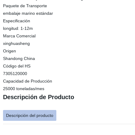
Paquete de Transporte
embalaje marino estándar
Especificación
longitud: 1-12m
Marca Comercial
xinghuasheng
Origen
Shandong China
Código del HS
7305120000
Capacidad de Producción
25000 toneladas/mes
Descripción de Producto
Descripción del producto