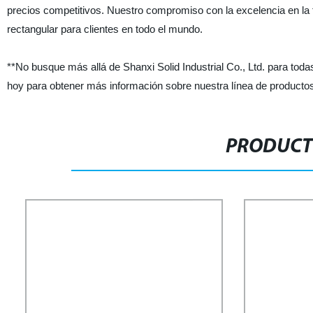
precios competitivos. Nuestro compromiso con la excelencia en la f
rectangular para clientes en todo el mundo.
**No busque más allá de Shanxi Solid Industrial Co., Ltd. para to
hoy para obtener más información sobre nuestra línea de productos
PRODUCT