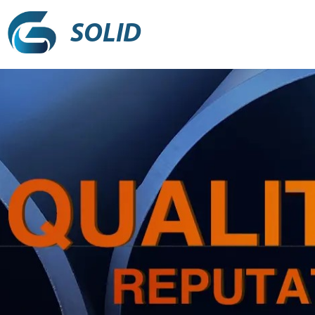
SOLID