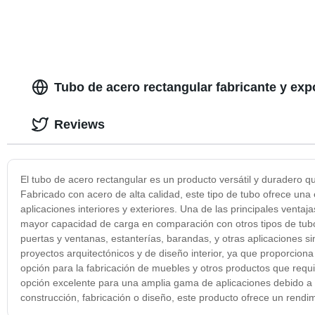
Tubo de acero rectangular fabricante y exp
Reviews
El tubo de acero rectangular es un producto versátil y duradero qu
Fabricado con acero de alta calidad, este tipo de tubo ofrece una e
aplicaciones interiores y exteriores. Una de las principales venta
mayor capacidad de carga en comparación con otros tipos de tubo
puertas y ventanas, estanterías, barandas, y otras aplicaciones si
proyectos arquitectónicos y de diseño interior, ya que proporcio
opción para la fabricación de muebles y otros productos que requ
opción excelente para una amplia gama de aplicaciones debido a su
construcción, fabricación o diseño, este producto ofrece un rendim