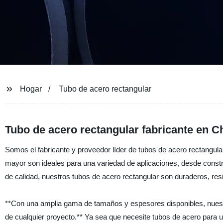
Hogar
Tubo de acero rectangular
Tubo de acero rectangular fabricante en C
Somos el fabricante y proveedor líder de tubos de acero rectangular
mayor son ideales para una variedad de aplicaciones, desde const
de calidad, nuestros tubos de acero rectangular son duraderos, resi
**Con una amplia gama de tamaños y espesores disponibles, nuestr
de cualquier proyecto.** Ya sea que necesite tubos de acero para u