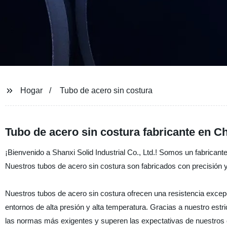
Hogar
Tubo de acero sin costura
Tubo de acero sin costura fabricante en Ch
¡Bienvenido a Shanxi Solid Industrial Co., Ltd.! Somos un fabricant
Nuestros tubos de acero sin costura son fabricados con precisión y
Nuestros tubos de acero sin costura ofrecen una resistencia excepci
entornos de alta presión y alta temperatura. Gracias a nuestro est
las normas más exigentes y superen las expectativas de nuestros c