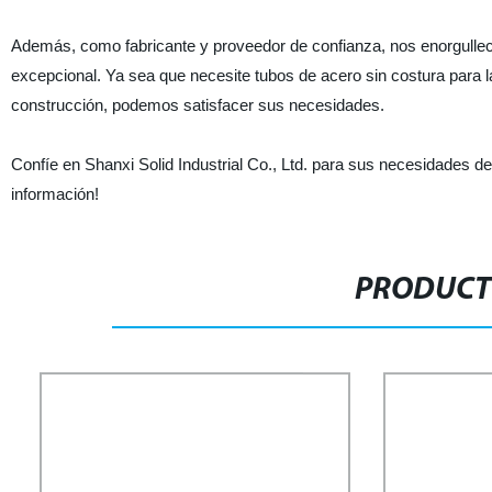
Además, como fabricante y proveedor de confianza, nos enorgullece
excepcional. Ya sea que necesite tubos de acero sin costura para la i
construcción, podemos satisfacer sus necesidades.
Confíe en Shanxi Solid Industrial Co., Ltd. para sus necesidades d
información!
PRODUCT