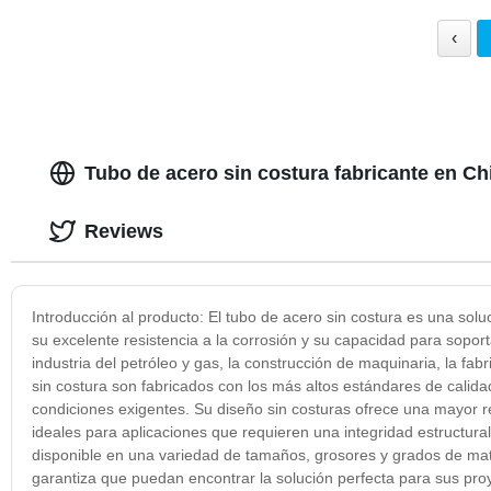
‹
Tubo de acero sin costura fabricante en C
Reviews
Introducción al producto: El tubo de acero sin costura es una sol
su excelente resistencia a la corrosión y su capacidad para soport
industria del petróleo y gas, la construcción de maquinaria, la f
sin costura son fabricados con los más altos estándares de calidad
condiciones exigentes. Su diseño sin costuras ofrece una mayor re
ideales para aplicaciones que requieren una integridad estructur
disponible en una variedad de tamaños, grosores y grados de mate
garantiza que puedan encontrar la solución perfecta para sus proy