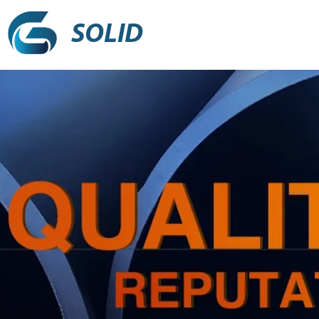
SOLID