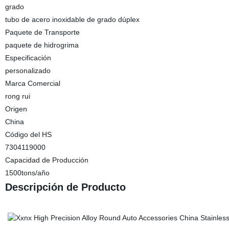
grado
tubo de acero inoxidable de grado dúplex
Paquete de Transporte
paquete de hidrogrima
Especificación
personalizado
Marca Comercial
rong rui
Origen
China
Código del HS
7304119000
Capacidad de Producción
1500tons/año
Descripción de Producto