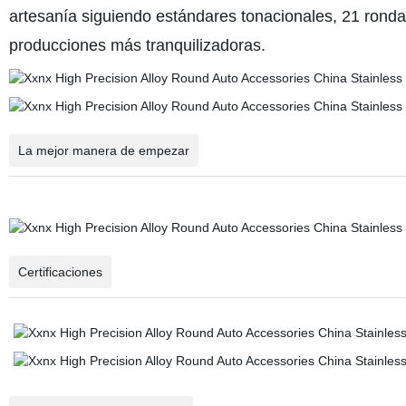
artesanía siguiendo estándares tonacionales, 21 rondas
producciones más tranquilizadoras.
La mejor manera de empezar
Certificaciones