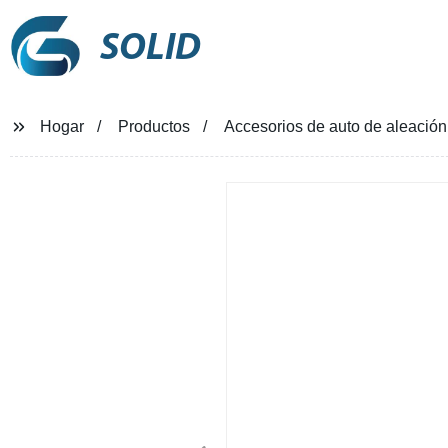
SOLID
Hogar
Productos
Accesorios de auto de aleación