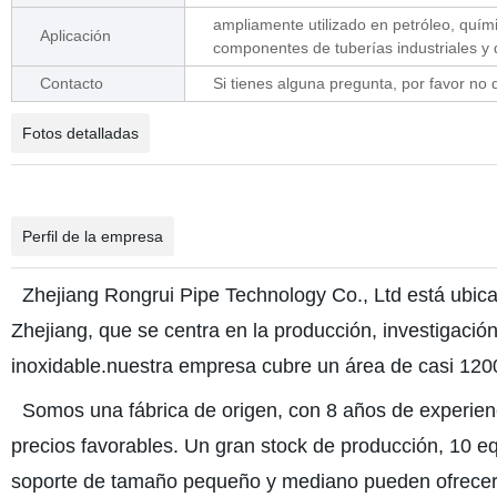
ampliamente utilizado en petróleo, quími
Aplicación
componentes de tuberías industriales y 
Contacto
Si tienes alguna pregunta, por favor no
Fotos detalladas
Perfil de la empresa
Zhejiang Rongrui Pipe Technology Co., Ltd está ubic
Zhejiang, que se centra en la producción, investigación
inoxidable.nuestra empresa cubre un área de casi 12
Somos una fábrica de origen, con 8 años de experienc
precios favorables. Un gran stock de producción, 10 
soporte de tamaño pequeño y mediano pueden ofrecer a