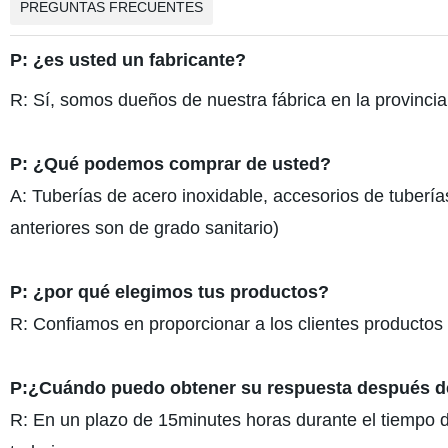
PREGUNTAS FRECUENTES
P: ¿es usted un fabricante?
R: Sí, somos dueños de nuestra fábrica en la provincia 
P: ¿Qué podemos comprar de usted?
A: Tuberías de acero inoxidable, accesorios de tuberías
anteriores son de grado sanitario)
P: ¿por qué elegimos tus productos?
R: Confiamos en proporcionar a los clientes productos 
P:¿Cuándo puedo obtener su respuesta después de
R: En un plazo de 15minutes horas durante el tiempo d