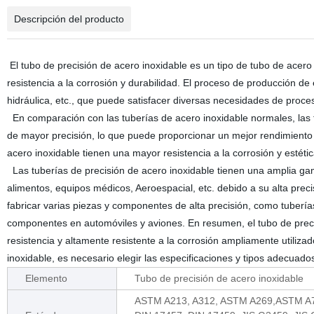
Descripción del producto
El tubo de precisión de acero inoxidable es un tipo de tubo de acero i
resistencia a la corrosión y durabilidad. El proceso de producción de e
hidráulica, etc., que puede satisfacer diversas necesidades de proce
En comparación con las tuberías de acero inoxidable normales, las t
de mayor precisión, lo que puede proporcionar un mejor rendimiento d
acero inoxidable tienen una mayor resistencia a la corrosión y estéti
Las tuberías de precisión de acero inoxidable tienen una amplia g
alimentos, equipos médicos, Aeroespacial, etc. debido a su alta prec
fabricar varias piezas y componentes de alta precisión, como tubería
componentes en automóviles y aviones. En resumen, el tubo de precisi
resistencia y altamente resistente a la corrosión ampliamente utilizad
inoxidable, es necesario elegir las especificaciones y tipos adecuados
Elemento
Tubo de precisión de acero inoxidable
ASTM A213, A312, ASTM A269,ASTM A7