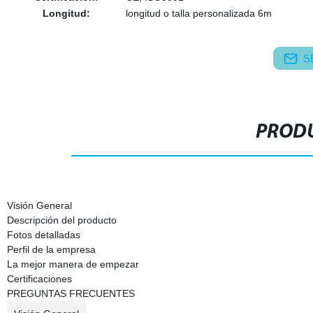
Longitud:
longitud o talla personalizada 6m
S
PRODU
Visión General
Descripción del producto
Fotos detalladas
Perfil de la empresa
La mejor manera de empezar
Certificaciones
PREGUNTAS FRECUENTES