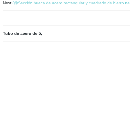
Next:
{@Sección hueca de acero rectangular y cuadrado de hierro 
Tubo de acero de 5
,