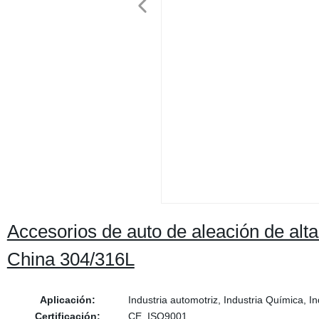
Accesorios de auto de aleación de alta
China 304/316L
Aplicación:
Industria automotriz, Industria Química, In
Certificación:
CE, ISO9001