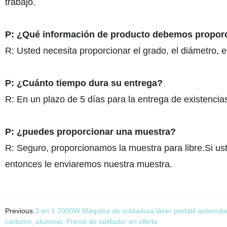
trabajo.
P: ¿Qué información de producto debemos propor
R: Usted necesita proporcionar el grado, el diámetro, 
P: ¿Cuánto tiempo dura su entrega?
R: En un plazo de 5 días para la entrega de existencia
P: ¿puedes proporcionar una muestra?
R: Seguro, proporcionamos la muestra para libre.Si us
entonces le enviaremos nuestra muestra.
Previous:
3 en 1 2000W Máquina de soldadura láser portátil automátic
carbono, aluminio. Precio de soldador en oferta