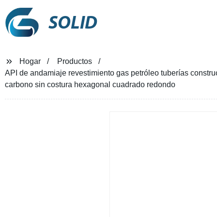
SOLID
Hogar
Productos
API de andamiaje revestimiento gas petróleo tuberías constr
carbono sin costura hexagonal cuadrado redondo