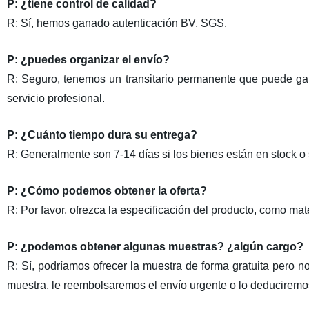
P: ¿tiene control de calidad?
R: Sí, hemos ganado autenticación BV, SGS.
P: ¿puedes organizar el envío?
R: Seguro, tenemos un transitario permanente que puede gan
servicio profesional.
P: ¿Cuánto tiempo dura su entrega?
R: Generalmente son 7-14 días si los bienes están en stock o 
P: ¿Cómo podemos obtener la oferta?
R: Por favor, ofrezca la especificación del producto, como mat
P: ¿podemos obtener algunas muestras? ¿algún cargo?
R: Sí, podríamos ofrecer la muestra de forma gratuita pero no
muestra, le reembolsaremos el envío urgente o lo deduciremos