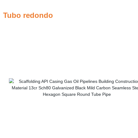
Tubo redondo