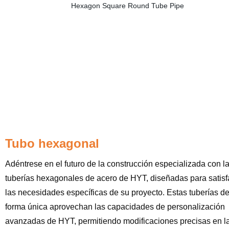
Tubo hexagonal
Adéntrese en el futuro de la construcción especializada con l
tuberías hexagonales de acero de HYT, diseñadas para satisf
las necesidades específicas de su proyecto. Estas tuberías d
forma única aprovechan las capacidades de personalización
avanzadas de HYT, permitiendo modificaciones precisas en l