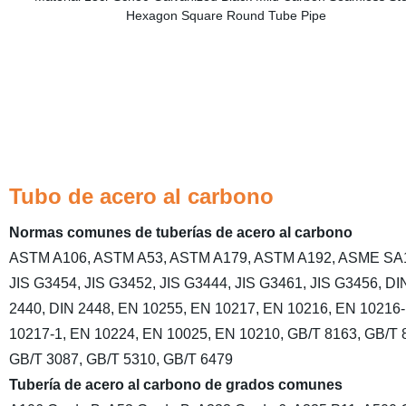
Tubo de acero al carbono
Normas comunes de tuberías de acero al carbono
ASTM A106, ASTM A53, ASTM A179, ASTM A192, ASME SA
JIS G3454, JIS G3452, JIS G3444, JIS G3461, JIS G3456, DI
2440, DIN 2448, EN 10255, EN 10217, EN 10216, EN 10216-
10217-1, EN 10224, EN 10025, EN 10210, GB/T 8163, GB/T 
GB/T 3087, GB/T 5310, GB/T 6479
Tubería de acero al carbono de grados comunes