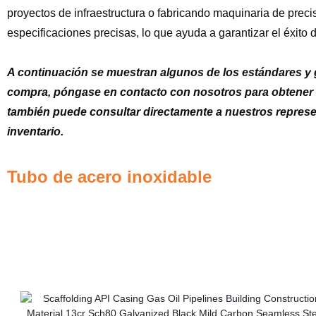
proyectos de infraestructura o fabricando maquinaria de prec
especificaciones precisas, lo que ayuda a garantizar el éxito d
A continuación se muestran algunos de los estándares y 
compra, póngase en contacto con nosotros para obtener un
también puede consultar directamente a nuestros represen
inventario.
Tubo de acero inoxidable