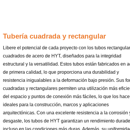
Tubería cuadrada y rectangular
Libere el potencial de cada proyecto con los tubos rectangula
cuadrados de acero de HYT, diseñados para la integridad
estructural y la versatilidad. Estos tubos están fabricados en 
de primera calidad, lo que proporciona una durabilidad y
resistencia inigualables a la deformación bajo presión. Sus f
cuadradas y rectangulares permiten una utilización más eficie
del espacio y puntos de conexión más fáciles, lo que los hace
ideales para la construcción, marcos y aplicaciones
arquitectónicas. Con una excelente resistencia a la corrosión 
desgaste, los tubos de HYT garantizan un rendimiento durade
incluso en las condiciones más duras. Además, su uniformida