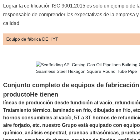
Lograr la certificación ISO 9001:2015 es solo un ejemplo de 
responsable de comprender las expectativas de la empresa y 
calidad.
Equipo de fábrica DE HYT
Conjunto completo de equipos de fabricación 
productoHe tienen
líneas de producción desde fundición al vacío, refundición
Tratamiento térmico, laminado en frío, dibujado en frío, et
hornos consumibles al vacío, 5T a 3T hornos de refundición
aire forjado, etc.
nuestro Grupo está equipado con equipos
químico, análisis espectral, pruebas ultrasónicas, prueba