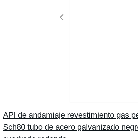
API de andamiaje revestimiento gas pe
Sch80 tubo de acero galvanizado negr