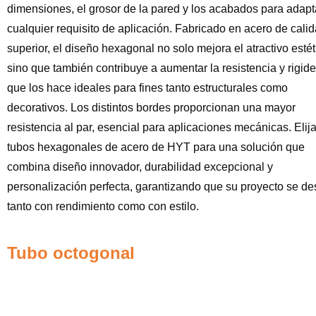
dimensiones, el grosor de la pared y los acabados para adapt
cualquier requisito de aplicación. Fabricado en acero de cali
superior, el diseño hexagonal no solo mejora el atractivo estét
sino que también contribuye a aumentar la resistencia y rigide
que los hace ideales para fines tanto estructurales como
decorativos. Los distintos bordes proporcionan una mayor
resistencia al par, esencial para aplicaciones mecánicas. Elija
tubos hexagonales de acero de HYT para una solución que
combina diseño innovador, durabilidad excepcional y
personalización perfecta, garantizando que su proyecto se de
tanto con rendimiento como con estilo.
Tubo octogonal