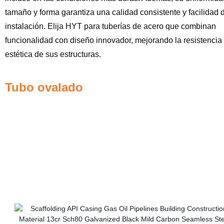
tamaño y forma garantiza una calidad consistente y facilidad 
instalación. Elija HYT para tuberías de acero que combinan
funcionalidad con diseño innovador, mejorando la resistencia
estética de sus estructuras.
Tubo ovalado