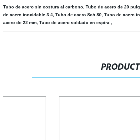
Tubo de acero sin costura al carbono
,
Tubo de acero de 20 pul
de acero inoxidable 3 4
,
Tubo de acero Sch 80
,
Tubo de acero i
acero de 22 mm
,
Tubo de acero soldado en espiral
,
PRODUCT