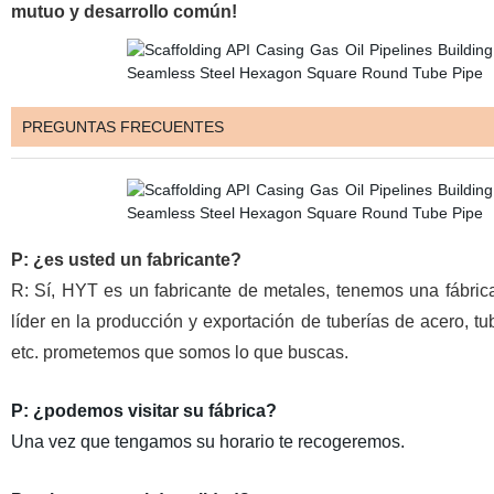
mutuo y desarrollo común!
PREGUNTAS FRECUENTES
P: ¿es usted un fabricante?
R: Sí, HYT es un fabricante de metales, tenemos una fábr
líder en la producción y exportación de tuberías de acero, 
etc. prometemos que somos lo que buscas.
P: ¿podemos visitar su fábrica?
Una vez que tengamos su horario te recogeremos.