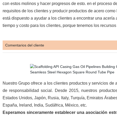
con estos molinos y hacer progresos de esto. en el proceso 
requisitos de los clientes y producir productos de acero como
está dispuesto a ayudar a los clientes a encontrar
una acería 
tiempo y costo para los clientes, porque tenemos los recursos f
Comentarios del cliente
Nuestro Grupo ofrece a los clientes productos y servicios de a
de responsabilidad social. Desde 2015, nuestros productos
Estados Unidos, Japón, Rusia, ltaly, Turquía, Emiratos Árabes
España, lreland, India, Sudáfrica, México, etc.
Esperamos sinceramente establecer una asociación estrat