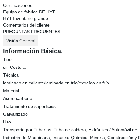
Certificaciones
Equipo de fábrica DE HYT
HYT Inventario grande
Comentarios del cliente
PREGUNTAS FRECUENTES
Visión General
Información Básica.
Tipo
sin Costura
Técnica
laminado en caliente/laminado en frío/extraído en frío
Material
Acero carbono
Tratamiento de superficies
Galvanizado
Uso
Transporte por Tuberías, Tubo de caldera, Hidráulico / Automóvil de t
Industria de Maquinaria, Industria Química, Minería, Construcción y 