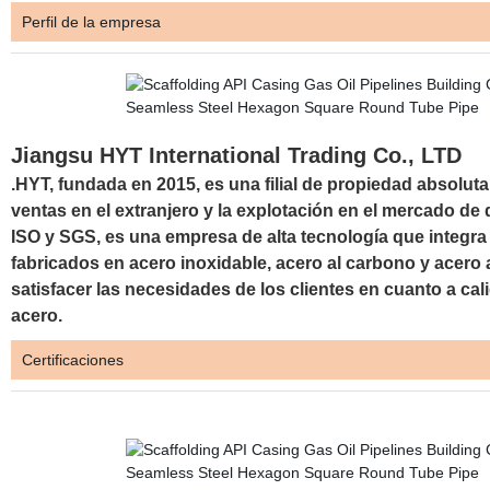
Perfil de la empresa
Jiangsu HYT International Trading Co., LTD
.HYT, fundada en 2015, es una filial de propiedad absolut
ventas en el extranjero y la explotación en el mercado de 
ISO y SGS, es una empresa de alta tecnología que integra
fabricados en acero inoxidable, acero al carbono y acer
satisfacer las necesidades de los clientes en cuanto a cal
acero.
Certificaciones