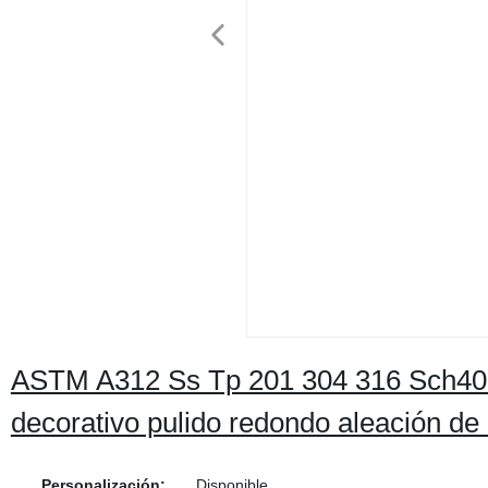
ASTM A312 Ss Tp 201 304 316 Sch40 S
decorativo pulido redondo aleación de
Personalización:
Disponible