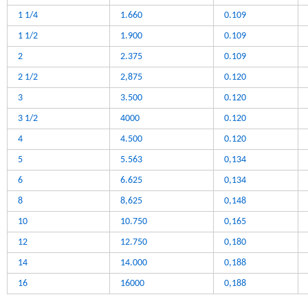
1 1/4
1.660
0.109
1 1/2
1.900
0.109
2
2.375
0.109
2 1/2
2,875
0.120
3
3.500
0.120
3 1/2
4000
0.120
4
4.500
0.120
5
5.563
0,134
6
6.625
0,134
8
8,625
0,148
10
10.750
0,165
12
12.750
0,180
14
14.000
0,188
16
16000
0,188