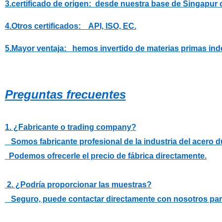
3.certificado de origen:
desde nuestra base de Singapur o
4.Otros certificados:
API, ISO, EC.
5.Mayor ventaja:
hemos invertido de materias primas ind
Preguntas frecuentes
1. ¿Fabricante o trading company?
Somos fabricante profesional de la industria del acero
Podemos ofrecerle el precio de fábrica directamente.
2. ¿Podría proporcionar las muestras?
Seguro, puede contactar directamente con nosotros para d