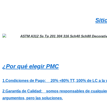
Siti
¿Por qué elegir PMC
1.Condiciones de Pago:
20% +80% TT, 100% de LC a la vi
2.Garantía de Calidad:
somos responsables de cualquier q
argumentos, pero las soluciones.