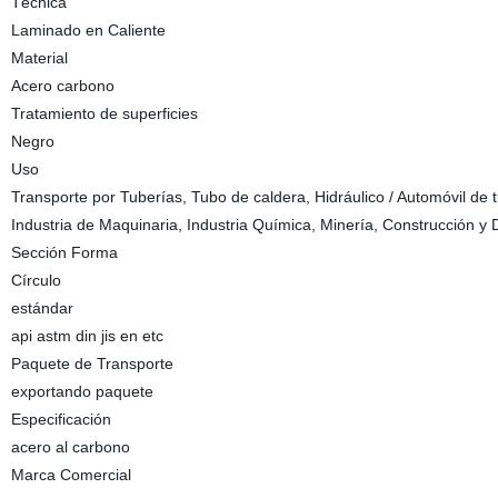
Técnica
Laminado en Caliente
Material
Acero carbono
Tratamiento de superficies
Negro
Uso
Transporte por Tuberías, Tubo de caldera, Hidráulico / Automóvil de t
Industria de Maquinaria, Industria Química, Minería, Construcción y 
Sección Forma
Círculo
estándar
api astm din jis en etc
Paquete de Transporte
exportando paquete
Especificación
acero al carbono
Marca Comercial