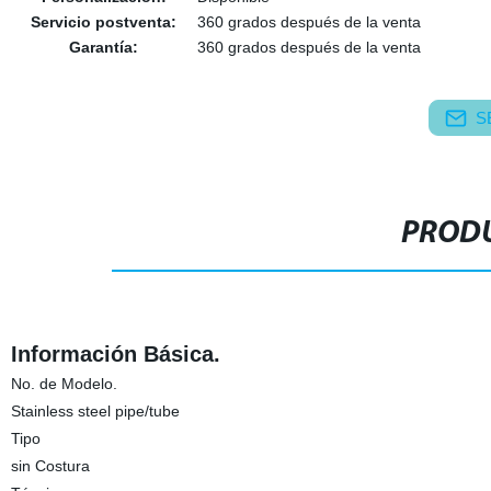
Servicio postventa:
360 grados después de la venta
Garantía:
360 grados después de la venta
S
PRODU
Información Básica.
No. de Modelo.
Stainless steel pipe/tube
Tipo
sin Costura