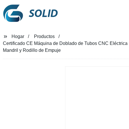
SOLID
Hogar
Productos
Certificado CE Máquina de Doblado de Tubos CNC Eléctrica S
Mandril y Rodillo de Empuje