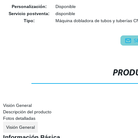
Personalización:
Disponible
Servicio postventa:
disponible
Tipo:
Máquina dobladora de tubos y tuberías 
S
PRODU
Visión General
Descripción del producto
Fotos detalladas
Visión General
Información Básica.