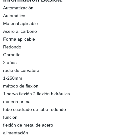
Automatización
Automático
Material aplicable
Acero al carbono
Forma aplicable
Redondo
Garantía
2 años
radio de curvatura
1-250mm
método de flexión
1.servo flexión 2.flexión hidráulica
materia prima
tubo cuadrado de tubo redondo
función
flexión de metal de acero
alimentación