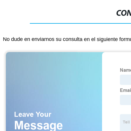
CON
No dude en enviarnos su consulta en el siguiente form