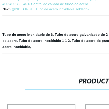
400*400*7.5~40.0 Control de calidad de tubos de acero
Next:
{@201 304 316 Tubo de acero inoxidable soldado}
Tubo de acero inoxidable de 6
,
Tubo de acero galvanizado de 2
de acero
,
Tubo de acero inoxidable 1 1 2
,
Tubo de acero de par
acero inoxidable
,
PRODUCT