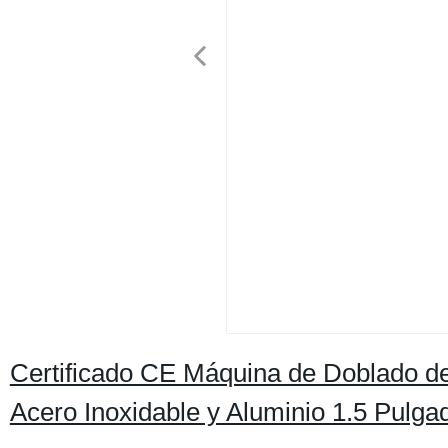
Certificado CE Máquina de Doblado de
Acero Inoxidable y Aluminio 1.5 Pulga