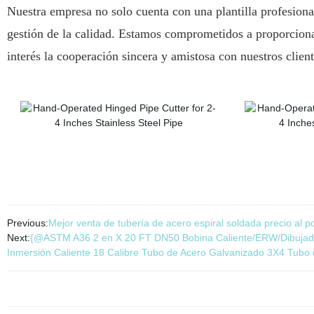
Nuestra empresa no solo cuenta con una plantilla profesiona
gestión de la calidad. Estamos comprometidos a proporciona
interés la cooperación sincera y amistosa con nuestros clien
Previous:
Mejor venta de tubería de acero espiral soldada precio al 
Next:
{@ASTM A36 2 en X 20 FT DN50 Bobina Caliente/ERW/Dibujado 
Inmersión Caliente 18 Calibre Tubo de Acero Galvanizado 3X4 Tubo