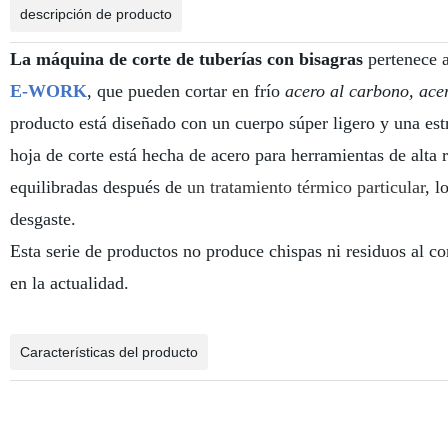
descripción de producto
La máquina de corte de tuberías con bisagras
pertenece a
E-WORK
, que pueden cortar en frío
acero al carbono, acer
producto está diseñado con un cuerpo súper ligero y una estr
hoja de corte está hecha de acero para herramientas de alta r
equilibradas después de
un tratamiento térmico particular
, l
desgaste.
Esta serie de productos no produce chispas ni residuos al cor
en la actualidad.
Características del producto