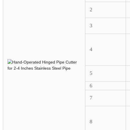
2
3
4
5
6
7
8