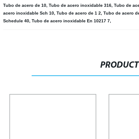
Tubo de acero de 10
,
Tubo de acero inoxidable 316
,
Tubo de ace
acero inoxidable Sch 10
,
Tubo de acero de 1 2
,
Tubo de acero de
Schedule 40
,
Tubo de acero inoxidable En 10217 7
,
PRODUCT