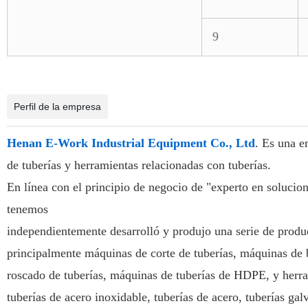
9
Perfil de la empresa
Henan E-Work Industrial Equipment Co., Ltd
. Es una e
de tuberías y herramientas relacionadas con tuberías.
En línea con el principio de negocio de "experto en solucione
tenemos
independientemente desarrolló y produjo una serie de produc
principalmente máquinas de corte de tuberías, máquinas de 
roscado de tuberías, máquinas de tuberías de HDPE, y herra
tuberías de acero inoxidable, tuberías de acero, tuberías gal