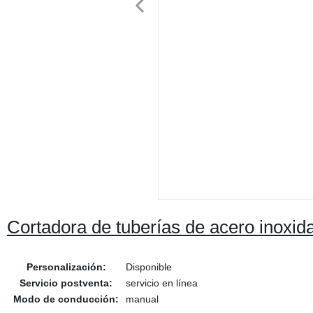
Cortadora de tuberías de acero inoxid
Personalización:
Disponible
Servicio postventa:
servicio en línea
Modo de conducción:
manual