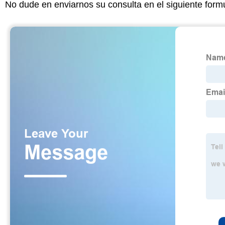
No dude en enviarnos su consulta en el siguiente form