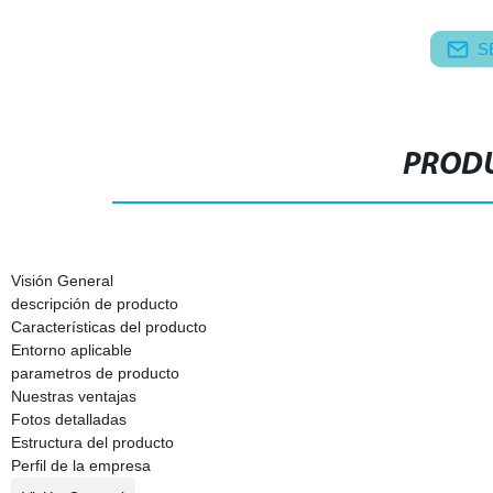
S
PRODU
Visión General
descripción de producto
Características del producto
Entorno aplicable
parametros de producto
Nuestras ventajas
Fotos detalladas
Estructura del producto
Perfil de la empresa