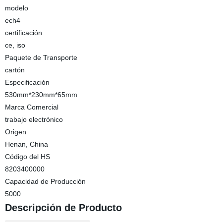
modelo
ech4
certificación
ce, iso
Paquete de Transporte
cartón
Especificación
530mm*230mm*65mm
Marca Comercial
trabajo electrónico
Origen
Henan, China
Código del HS
8203400000
Capacidad de Producción
5000
Descripción de Producto