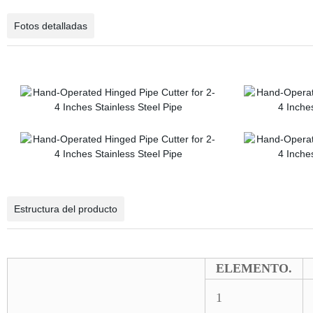
Fotos detalladas
Estructura del producto
ELEMENTO.
1