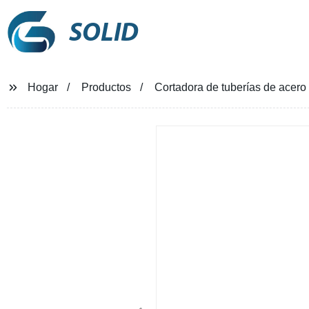
SOLID
Hogar
Productos
Cortadora de tuberías de acero