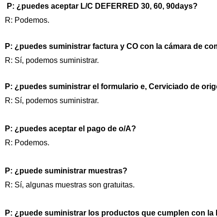
P: ¿puedes aceptar L/C DEFERRED 30, 60, 90days?
R: Podemos.
P: ¿puedes suministrar factura y CO con la cámara de c
R: Sí, podemos suministrar.
P: ¿puedes suministrar el formulario e, Cerviciado de or
R: Sí, podemos suministrar.
P: ¿puedes aceptar el pago de o/A?
R: Podemos.
P: ¿puede suministrar muestras?
R: Sí, algunas muestras son gratuitas.
P: ¿puede suministrar los productos que cumplen con 