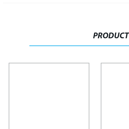
PRODUCT