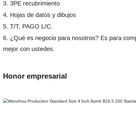
3. 3PE recubrimiento
4. Hojas de datos y dibujos
5. T/T, PAGO L/C.
6. ¿Qué es negocio para nosotros? Es para comp
mejor con ustedes.
Honor empresarial