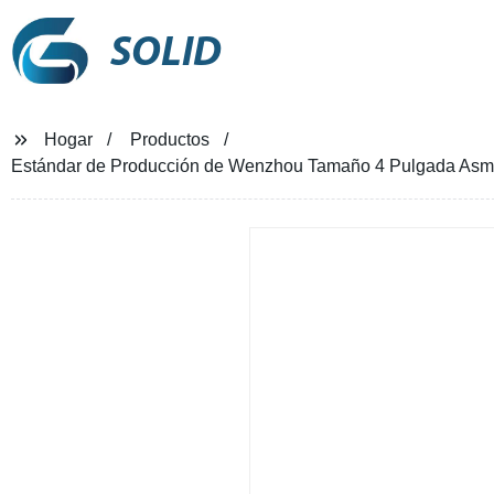
SOLID
Hogar
Productos
Estándar de Producción de Wenzhou Tamaño 4 Pulgada Asmb 