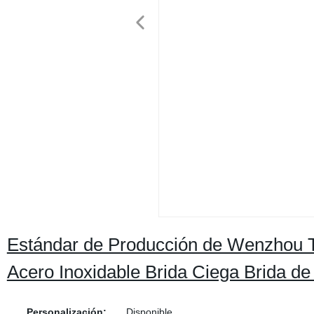
Estándar de Producción de Wenzhou 
Acero Inoxidable Brida Ciega Brida de
Personalización:
Disponible