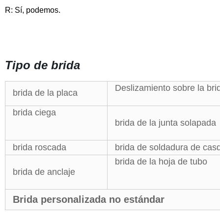
R: Sí, podemos.
Tipo de brida
Deslizamiento sobre la bri
brida de la placa
brida ciega
brida de la junta solapada
brida roscada
brida de soldadura de casq
brida de la hoja de tubo
brida de anclaje
Brida personalizada no estándar