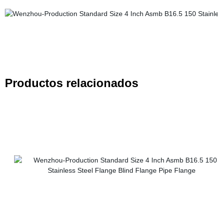
Productos relacionados