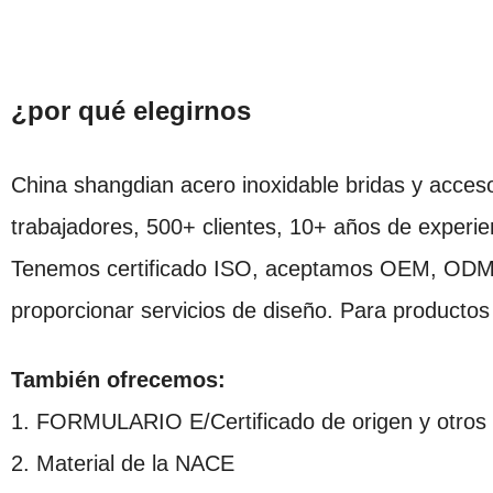
¿por qué elegirnos
China shangdian acero inoxidable bridas y acces
trabajadores, 500+ clientes, 10+ años de experie
Tenemos certificado ISO, aceptamos OEM, ODM. 
proporcionar servicios de diseño. Para producto
También ofrecemos:
1. FORMULARIO E/Certificado de origen y otros c
2. Material de la NACE