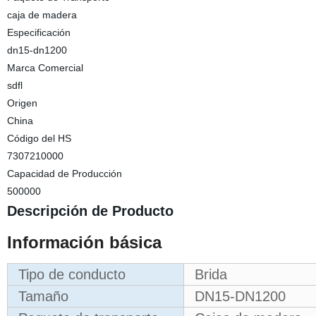
caja de madera
Especificación
dn15-dn1200
Marca Comercial
sdfl
Origen
China
Código del HS
7307210000
Capacidad de Producción
500000
Descripción de Producto
Información básica
Tipo de conducto
Brida
Tamaño
DN15-DN1200