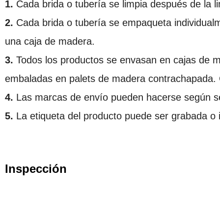
1.
Cada brida o tubería se limpia después de la li
2.
Cada brida o tubería se empaqueta individualm
una caja de madera.
3.
Todos los productos se envasan en cajas de 
embaladas en palets de madera contrachapada. O
4.
Las marcas de envío pueden hacerse según s
5.
La etiqueta del producto puede ser grabada o
Inspección