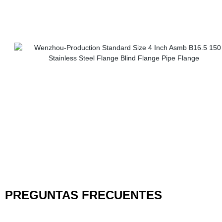
PREGUNTAS FRECUENTES