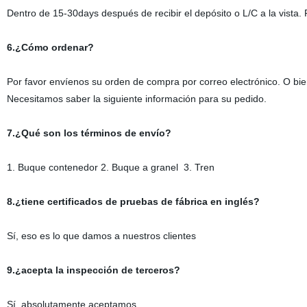
Dentro de 15-30days después de recibir el depósito o L/C a la vista. 
6.¿Cómo ordenar?
Por favor envíenos su orden de compra por correo electrónico. O bi
Necesitamos saber la siguiente información para su pedido.
7.¿Qué son los términos de envío?
1. Buque contenedor 2. Buque a granel 3. Tren
8.¿tiene certificados de pruebas de fábrica en inglés?
Sí, eso es lo que damos a nuestros clientes
9.¿acepta la inspección de terceros?
Sí, absolutamente aceptamos.