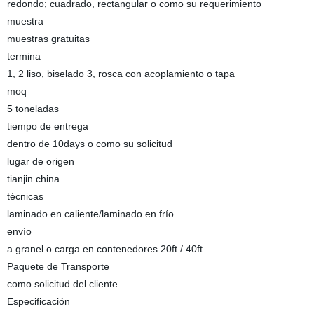
redondo; cuadrado, rectangular o como su requerimiento
muestra
muestras gratuitas
termina
1, 2 liso, biselado 3, rosca con acoplamiento o tapa
moq
5 toneladas
tiempo de entrega
dentro de 10days o como su solicitud
lugar de origen
tianjin china
técnicas
laminado en caliente/laminado en frío
envío
a granel o carga en contenedores 20ft / 40ft
Paquete de Transporte
como solicitud del cliente
Especificación