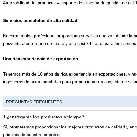
4)trazabilidad del producto → soporte del sistema de gestión de cali
Servicios completos de alta calidad
Nuestro equipo profesional proporciona servicios que van desde la pro
posventa a uno-a-uno de mano y una casi 24 horas para los clientes
Una rica experiencia de exportación
Tenemos más de 10 años de rica experiencia en exportaciones, y nue
ingenieros de acero sombríos para proporcionar un conjunto de solu
PREGUNTAS FRECUENTES
1.¿entregarás los productos a tiempo?
Sí, prometemos proporcionar los mejores productos de calidad y entre
principio de nuestra empresa.