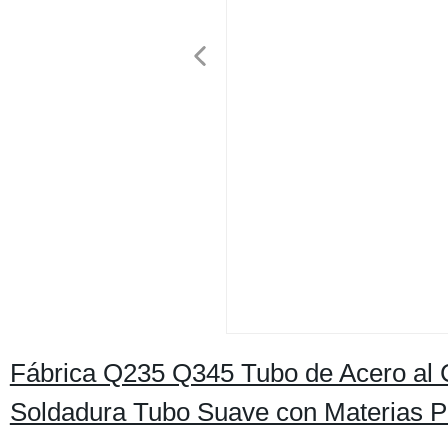
Fábrica Q235 Q345 Tubo de Acero al 
Soldadura Tubo Suave con Materias Pr