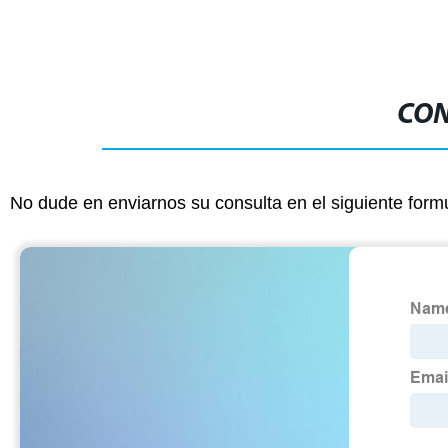
CON
No dude en enviarnos su consulta en el siguiente form