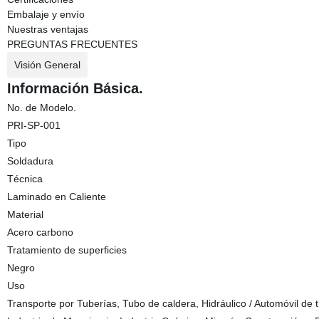
Embalaje y envío
Nuestras ventajas
PREGUNTAS FRECUENTES
Visión General
Información Básica.
No. de Modelo.
PRI-SP-001
Tipo
Soldadura
Técnica
Laminado en Caliente
Material
Acero carbono
Tratamiento de superficies
Negro
Uso
Transporte por Tuberías, Tubo de caldera, Hidráulico / Automóvil de t