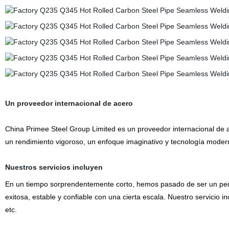
Un proveedor internacional de acero
China Primee Steel Group Limited es un proveedor internacional de
un rendimiento vigoroso, un enfoque imaginativo y tecnología modern
Nuestros servicios incluyen
En un tiempo sorprendentemente corto, hemos pasado de ser un pe
exitosa, estable y confiable con una cierta escala. Nuestro servicio i
etc.