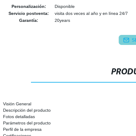
Personalización:
Disponible
Servicio postventa:
visita dos veces al año y en línea 24/7
Garantía:
20years
S
PRODU
Visión General
Descripción del producto
Fotos detalladas
Parámetros del producto
Perfil de la empresa
Certificaciones