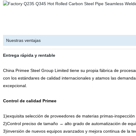
l
Nuestras ventajas
Entrega rápida y rentable
China Primee Steel Group Limited tiene su propia fábrica de procesa
con los estándares de calidad internacionales y atamos las demandas
excepcional.
Control de calidad Primee
1)exquisita selección de proveedores de materias primas-inspección
2)Control preciso de tamaño → alto grado de automatización de equ
3)inversión de nuevos equipos avanzados y mejora continua de la te