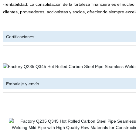
-rentabilidad: La consolidación de la fortaleza financiera es el núcle
clientes, proveedores, accionistas y socios, ofreciendo siempre excel
Certificaciones
Embalaje y envío