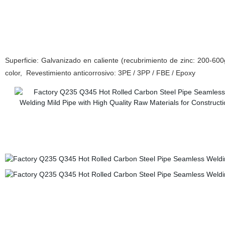
Superficie: Galvanizado en caliente (recubrimiento de zinc: 200-600
color,
Revestimiento anticorrosivo: 3PE / 3PP / FBE / Epoxy