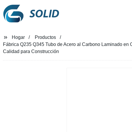
SOLID
Hogar
Productos
Fábrica Q235 Q345 Tubo de Acero al Carbono Laminado en Ca
Calidad para Construcción