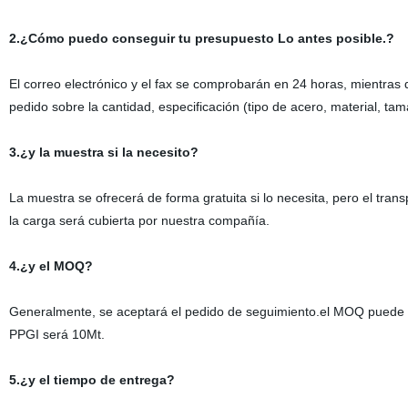
2.¿Cómo puedo conseguir tu presupuesto Lo antes posible.?
El correo electrónico y el fax se comprobarán en 24 horas, mientras 
pedido sobre la cantidad, especificación (tipo de acero, material, tam
3.¿y la muestra si la necesito?
La muestra se ofrecerá de forma gratuita si lo necesita, pero el trans
la carga será cubierta por nuestra compañía.
4.¿y el MOQ?
Generalmente, se aceptará el pedido de seguimiento.el MOQ puede c
PPGI será 10Mt.
5.¿y el tiempo de entrega?