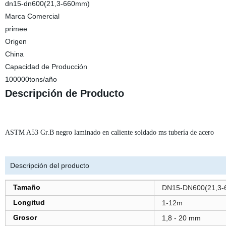
dn15-dn600(21,3-660mm)
Marca Comercial
primee
Origen
China
Capacidad de Producción
100000tons/año
Descripción de Producto
ASTM A53 Gr.B negro laminado en caliente soldado ms tubería de acero
Descripción del producto
Tamaño
DN15-DN600(
21,3
Longitud
1-12m
Grosor
1,8 - 20 mm