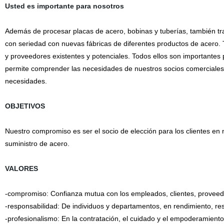
Usted es importante para nosotros
Además de procesar placas de acero, bobinas y tuberías, también tra
con seriedad con nuevas fábricas de diferentes productos de acero. 
y proveedores existentes y potenciales. Todos ellos son importantes
permite comprender las necesidades de nuestros socios comerciales 
necesidades.
OBJETIVOS
Nuestro compromiso es ser el socio de elección para los clientes en
suministro de acero.
VALORES
-compromiso: Confianza mutua con los empleados, clientes, proveedo
-responsabilidad: De individuos y departamentos, en rendimiento, re
-profesionalismo: En la contratación, el cuidado y el empoderamiento