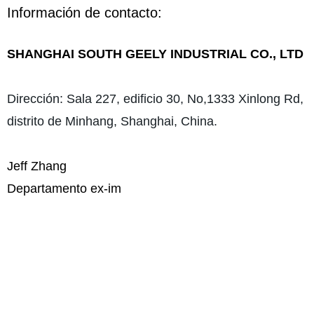
Información de contacto:
SHANGHAI SOUTH GEELY INDUSTRIAL CO., LTD
Dirección: Sala 227, edificio 30, No,1333 Xinlong Rd,
distrito de Minhang, Shanghai, China.
Jeff Zhang
Departamento ex-im