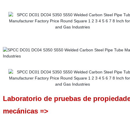
Laboratorio de pruebas de propiedad
mecánicas =>