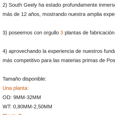
2) South Geely ha estado profundamente inmerso 
más de 12 años, mostrando nuestra amplia experi
3) poseemos con orgullo
3
plantas de fabricación
4) aprovechando la experiencia de nuestros fun
más competitivo para las materias primas de Pos
Tamaño disponible:
Una planta:
OD: 9MM-32MM
WT: 0,80MM-2,50MM