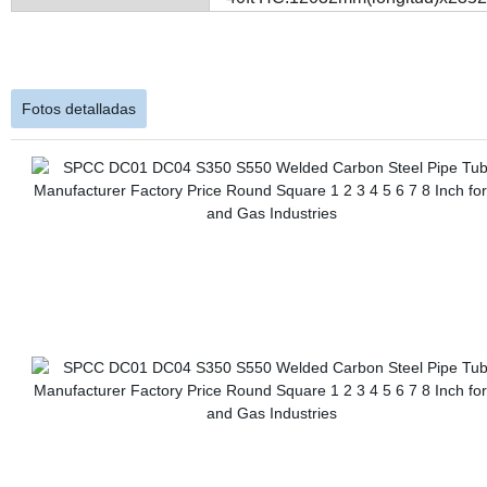
Fotos detalladas