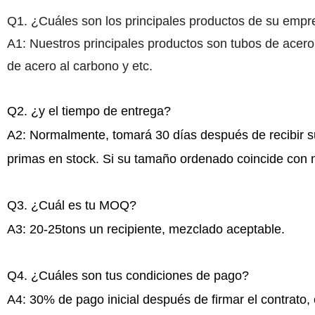
Q1. ¿Cuáles son los principales productos de su emp
A1: Nuestros principales productos son tubos de acero
de acero al carbono y etc.
Q2. ¿y el tiempo de entrega?
A2: Normalmente, tomará 30 días después de recibir 
primas en stock. Si su tamaño ordenado coincide con n
Q3. ¿Cuál es tu MOQ?
A3: 20-25tons un recipiente, mezclado aceptable.
Q4. ¿Cuáles son tus condiciones de pago?
A4: 30% de pago inicial después de firmar el contrato