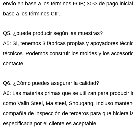
envío en base a los términos FOB; 30% de pago inicial
base a los términos CIF.
Q5. ¿puede producir según las muestras?
A5: Sí, tenemos 3 fábricas propias y apoyadores técni
técnicos. Podemos construir los moldes y los accesori
contacte.
Q6. ¿Cómo puedes asegurar la calidad?
A6: Las materias primas que se utilizan para producir l
como Valin Steel, Ma steel, Shougang. Incluso mant
compañía de inspección de terceros para que hiciera l
especificada por el cliente es aceptable.