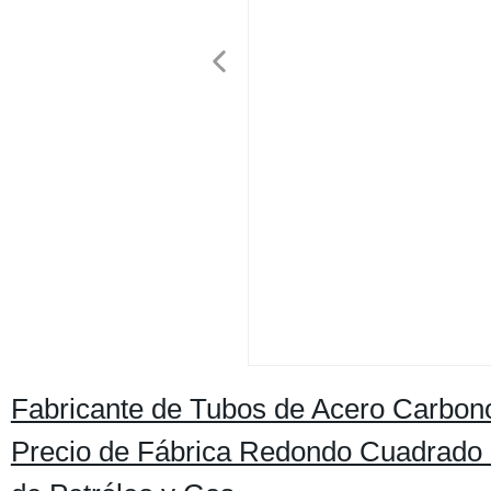
Fabricante de Tubos de Acero Carb
Precio de Fábrica Redondo Cuadrado 1 