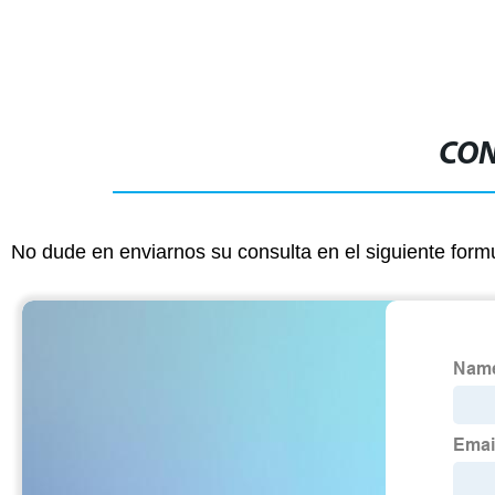
CON
No dude en enviarnos su consulta en el siguiente form