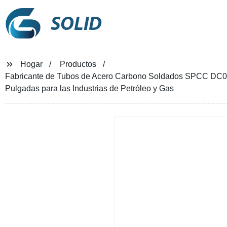
SOLID
Hogar
Productos
Fabricante de Tubos de Acero Carbono Soldados SPCC DC01
Pulgadas para las Industrias de Petróleo y Gas