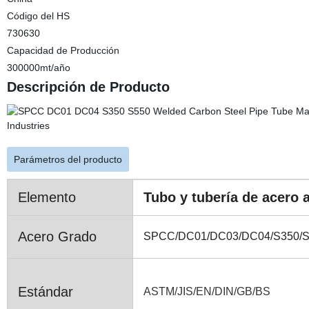
Código del HS
730630
Capacidad de Producción
300000mt/año
Descripción de Producto
Parámetros del producto
Elemento
Tubo y tubería de acero 
Acero Grado
SPCC/DC01/DC03/DC04/S350/S
Estándar
ASTM/JIS/EN/DIN/GB/BS