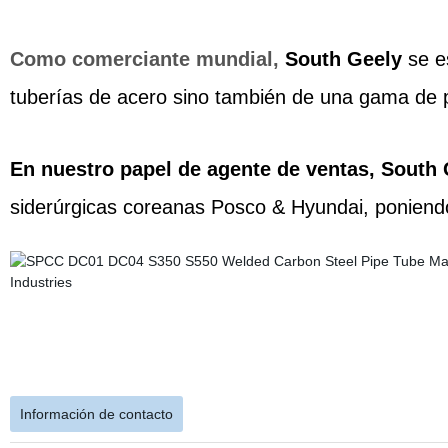
Como comerciante mundial,
South Geely
se es
tuberías de acero sino también de una gama de 
En nuestro papel de agente de ventas, South
siderúrgicas coreanas Posco & Hyundai, poniend
Información de contacto