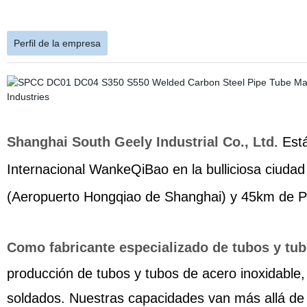
Perfil de la empresa
Shanghai South Geely Industrial Co., Ltd
. Est
Internacional WankeQiBao en la bulliciosa ciuda
(Aeropuerto Hongqiao de Shanghai) y 45km de 
Como fabricante especializado de tubos y tub
producción de tubos y tubos de acero inoxidable,
soldados.
Nuestras capacidades van más allá de l