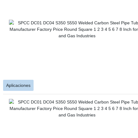
Aplicaciones