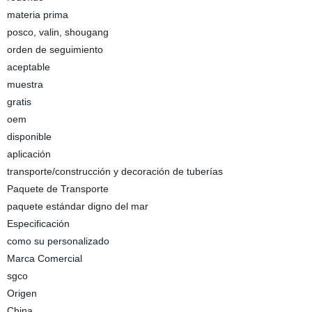
materia prima
posco, valin, shougang
orden de seguimiento
aceptable
muestra
gratis
oem
disponible
aplicación
transporte/construcción y decoración de tuberías
Paquete de Transporte
paquete estándar digno del mar
Especificación
como su personalizado
Marca Comercial
sgco
Origen
China