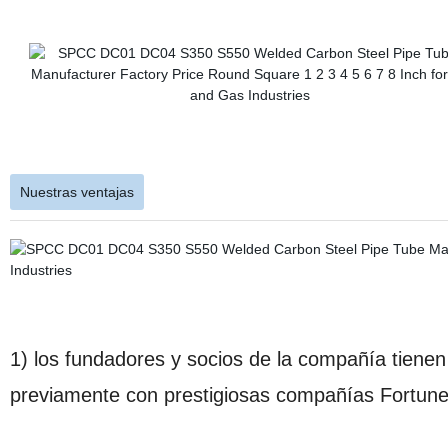
Nuestras ventajas
1) los fundadores y socios de la compañía tiene
previamente con prestigiosas compañías Fortu