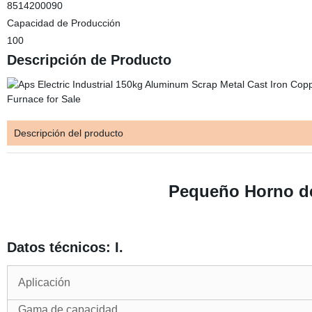
8514200090
Capacidad de Producción
100
Descripción de Producto
Descripción del producto
Pequeño Horno de
Datos técnicos: I.
Aplicación
Gama de capacidad