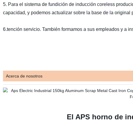
5. Para el sistema de fundición de inducción coreless produci
capacidad, y podemos actualizar sobre la base de la original p
6.tención servicio. También formamos a sus empleados y a inst
Acerca de nosotros
El APS horno de in