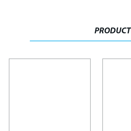
PRODUCT