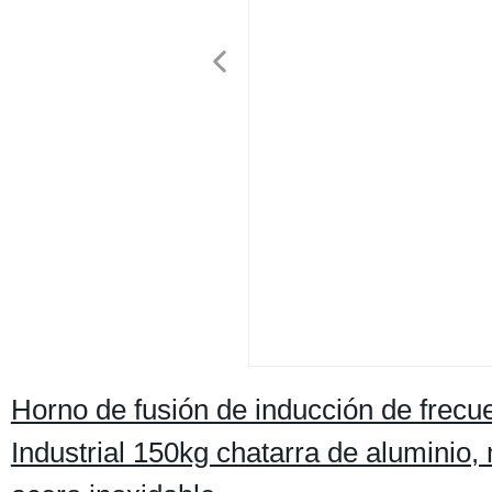
Horno de fusión de inducción de frecue
Industrial 150kg chatarra de aluminio, 