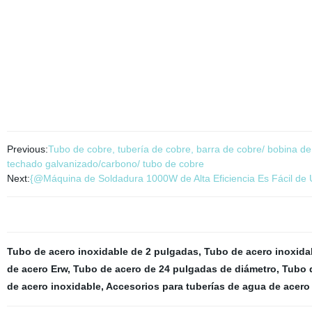
Previous:
Tubo de cobre, tubería de cobre, barra de cobre/ bobina de 
techado galvanizado/carbono/ tubo de cobre
Next:
{@Máquina de Soldadura 1000W de Alta Eficiencia Es Fácil de 
Tubo de acero inoxidable de 2 pulgadas
,
Tubo de acero inoxida
de acero Erw
,
Tubo de acero de 24 pulgadas de diámetro
,
Tubo d
de acero inoxidable
,
Accesorios para tuberías de agua de acero