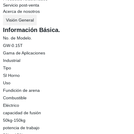
Servicio post-venta
Acerca de nosotros
Visión General
Información Básica.
No. de Modelo.
GW-0.15T
Gama de Aplicaciones
Industrial
Tipo
SI Horno
Uso
Fundición de arena
Combustible
Eléctrico
capacidad de fusión
50kg-150kg
potencia de trabajo