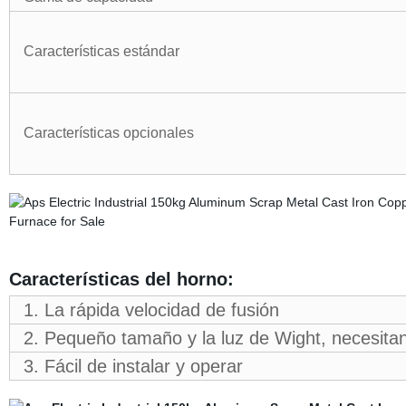
Características estándar
Características opcionales
Características del horno:
1. La rápida velocidad de fusión
2. Pequeño tamaño y la luz de Wight, necesit
3. Fácil de instalar y operar