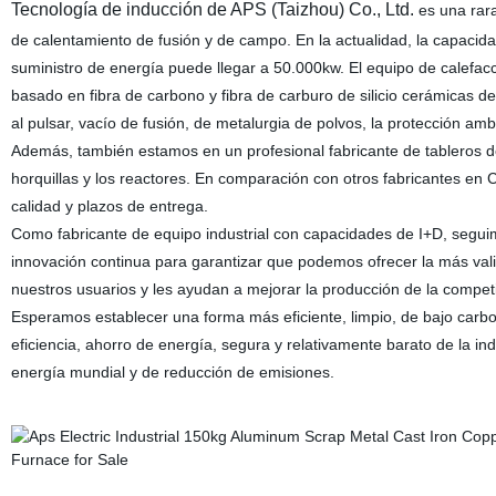
Tecnología de inducción de APS (Taizhou) Co., Ltd.
es una rara
de calentamiento de fusión y de campo. En la actualidad, la capacid
suministro de energía puede llegar a 50.000kw. El equipo de calefac
basado en fibra de carbono y fibra de carburo de silicio cerámicas de a
al pulsar, vacío de fusión, de metalurgia de polvos, la protección ambi
Además, también estamos en un profesional fabricante de tableros de
horquillas y los reactores. En comparación con otros fabricantes en 
calidad y plazos de entrega.
Como fabricante de equipo industrial con capacidades de I+D, seguim
innovación continua para garantizar que podemos ofrecer la más vali
nuestros usuarios y les ayudan a mejorar la producción de la competi
Esperamos establecer una forma más eficiente, limpio, de bajo carbon
eficiencia, ahorro de energía, segura y relativamente barato de la ind
energía mundial y de reducción de emisiones.