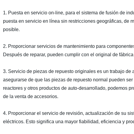
1. Puesta en servicio on-line, para el sistema de fusión de i
puesta en servicio en línea sin restricciones geográficas, d
posible.
2. Proporcionar servicios de mantenimiento para componentes i
Después de reparar, pueden cumplir con el original de fábrica
3. Servicio de piezas de repuesto originales es un trabajo 
asegurarse de que las piezas de repuesto normal pueden ser e
reactores y otros productos de auto-desarrollado, podemos pr
de la venta de accesorios.
4. Proporcionar el servicio de revisión, actualización de su s
eléctricos. Esto significa una mayor fiabilidad, eficiencia y pr