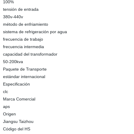
100%
tensión de entrada
380v-440v
método de enfriamiento
sistema de refrigeración por agua
frecuencia de trabajo
frecuencia intermedia
capacidad del transformador
50-200kva
Paquete de Transporte
estándar internacional
Especificación
clc
Marca Comercial
aps
Origen
Jiangsu Taizhou
Código del HS