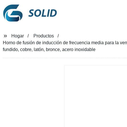
SOLID
Hogar
Productos
Horno de fusión de inducción de frecuencia media para la venta
fundido, cobre, latón, bronce, acero inoxidable