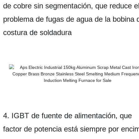
de cobre sin segmentación, que reduce e
problema de fugas de agua de la bobina 
costura de soldadura
4. IGBT de fuente de alimentación, que
factor de potencia está siempre por enci