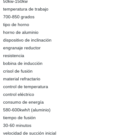
50kw-150kw
temperatura de trabajo
700-850 grados
tipo de horno
horno de aluminio
dispositivo de inclinación
engranaje reductor
resistencia
bobina de inducción
crisol de fusión
material refractario
control de temperatura
control eléctrico
consumo de energía
580-600kwh/t (aluminio)
tiempo de fusión
30-60 minutos
velocidad de succión inicial