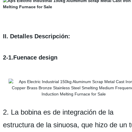
II. Detalles Descripción:
2-1.Fuenace design
2. La bobina es de integración de la
estructura de la sinuosa, que hizo de un 