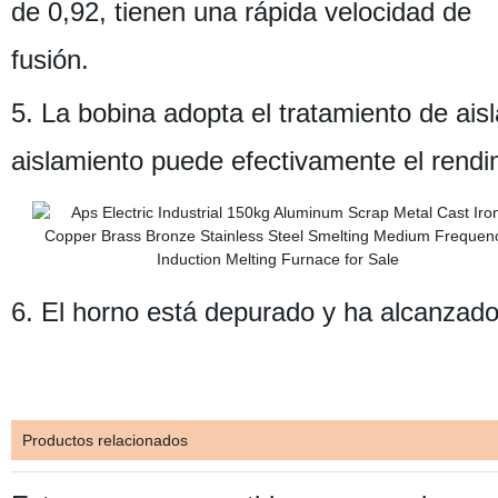
de 0,92, tienen una rápida velocidad de
fusión.
5. La bobina adopta el tratamiento de ais
aislamiento puede efectivamente el rendim
6. El horno está depurado y ha alcanzado e
Productos relacionados