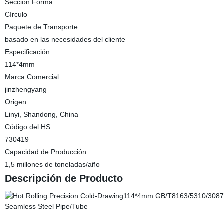
Sección Forma
Círculo
Paquete de Transporte
basado en las necesidades del cliente
Especificación
114*4mm
Marca Comercial
jinzhengyang
Origen
Linyi, Shandong, China
Código del HS
730419
Capacidad de Producción
1,5 millones de toneladas/año
Descripción de Producto