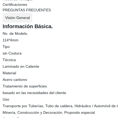
Certificaciones
PREGUNTAS FRECUENTES
Visión General
Información Básica.
No. de Modelo.
114*4mm
Tipo
sin Costura
Técnica
Laminado en Caliente
Material
Acero carbono
Tratamiento de superficies
basado en las necesidades del cliente
Uso
Transporte por Tuberías, Tubo de caldera, Hidráulico / Automóvil de t
Minería, Construcción y Decoración, Proposito especial