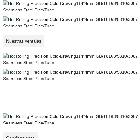
Nuestras ventajas