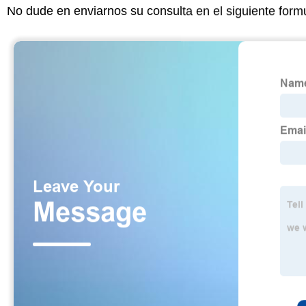
No dude en enviarnos su consulta en el siguiente form