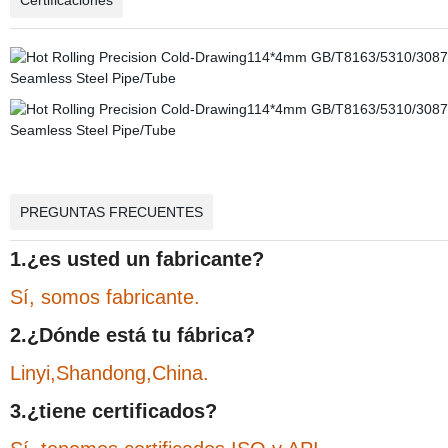
Certificaciones
PREGUNTAS FRECUENTES
1.¿es usted un fabricante?
Sí, somos fabricante.
2.¿Dónde está tu fábrica?
Linyi,Shandong,China.
3.¿tiene certificados?