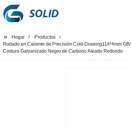
SOLID
Hogar
Productos
Rodado en Caliente de Precisión Cold-Drawing114*4mm GB
Costura Galvanizado Negro de Carbono Aleado Redondo