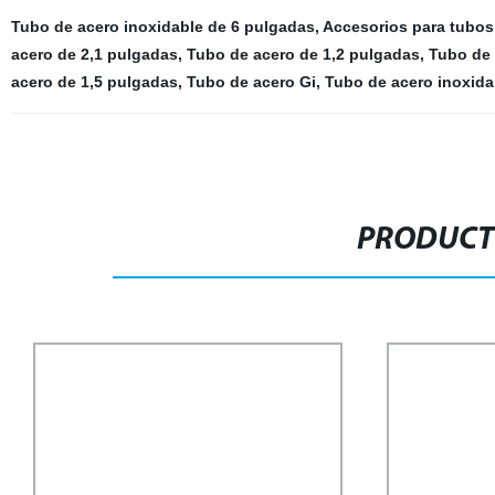
Tubo de acero inoxidable de 6 pulgadas
,
Accesorios para tubos
acero de 2,1 pulgadas
,
Tubo de acero de 1,2 pulgadas
,
Tubo de 
acero de 1,5 pulgadas
,
Tubo de acero Gi
,
Tubo de acero inoxida
PRODUCT