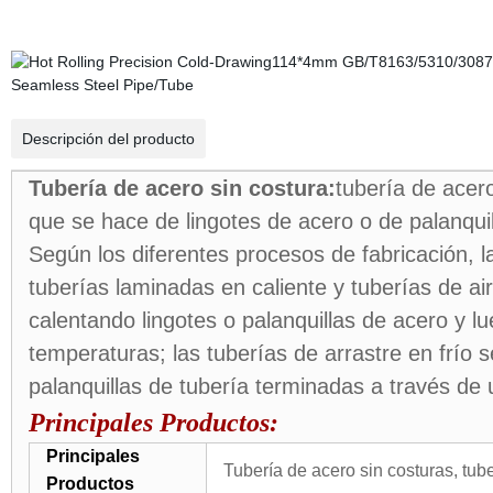
Descripción del producto
Tubería de acero sin costura:
tubería de acero
que se hace de lingotes de acero o de palanquill
Según los diferentes procesos de fabricación, l
tuberías laminadas en caliente y tuberías de ai
calentando lingotes o palanquillas de acero y lu
temperaturas; las tuberías de arrastre en frío
palanquillas de tubería terminadas a través de
Principales Productos:
Principales
Tubería de acero sin costuras, tube
Productos