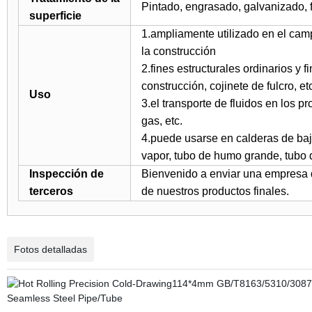
Pintado, engrasado, galvanizado, fo
superficie
1.ampliamente utilizado en el camp
la construcción
2.fines estructurales ordinarios y 
construcción, cojinete de fulcro, etc
Uso
3.el transporte de fluidos en los p
gas, etc.
4.puede usarse en calderas de baja
vapor, tubo de humo grande, tubo 
Inspección de
Bienvenido a enviar una empresa d
terceros
de nuestros productos finales.
Fotos detalladas