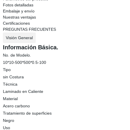
Fotos detalladas
Embalaje y envío
Nuestras ventajas
Certificaciones
PREGUNTAS FRECUENTES
Visión General
Información Básica.
No. de Modelo.
10*10-500*500*0.5-100
Tipo
sin Costura
Técnica
Laminado en Caliente
Material
Acero carbono
Tratamiento de superficies
Negro
Uso