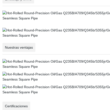
Nuestras ventajas
Certificaciones