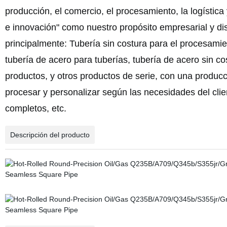
producción, el comercio, el procesamiento, la logísti
e innovación" como nuestro propósito empresarial y d
principalmente
: Tubería sin costura para el procesami
tubería de acero para tuberías, tubería de acero sin cos
productos
, y otros productos de serie, con una produ
procesar y personalizar según las necesidades del clie
completos, etc.
Descripción del producto