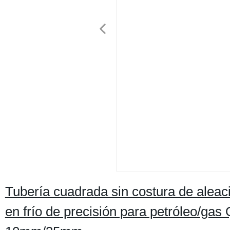
Tubería cuadrada sin costura de aleac
en frío de precisión para petróleo/g