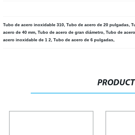
Tubo de acero inoxidable 310
,
Tubo de acero de 20 pulgadas
,
T
acero de 40 mm
,
Tubo de acero de gran diámetro
,
Tubo de acero
acero inoxidable de 1 2
,
Tubo de acero de 6 pulgadas
,
PRODUCT