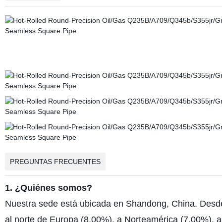
PREGUNTAS FRECUENTES
1. ¿Quiénes somos?
Nuestra sede está ubicada en Shandong, China. Desd
al norte de Europa (8,00%), a Norteamérica (7,00%), a