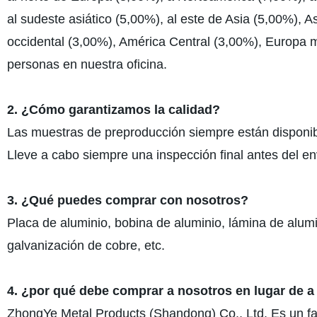
al sudeste asiático (5,00%), al este de Asia (5,00%), 
occidental (3,00%), América Central (3,00%), Europa 
personas en nuestra oficina.
2. ¿Cómo garantizamos la calidad?
Las muestras de preproducción siempre están disponib
Lleve a cabo siempre una inspección final antes del en
3. ¿Qué puedes comprar con nosotros?
Placa de aluminio, bobina de aluminio, lámina de alumi
galvanización de cobre, etc.
4. ¿por qué debe comprar a nosotros en lugar de a
ZhongYe Metal Products (Shandong) Co., Ltd. Es un fab