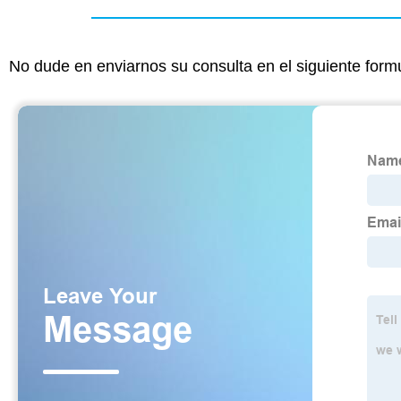
No dude en enviarnos su consulta en el siguiente form