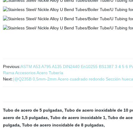
Previous:
ASTM A53 A795 A135 DIN2440 En10255 BS1387 3 4 5 6 Pulg
Rama Accesorios Acero Tubería
Next:
{@Q235B 0,5mm-2mm Acero cuadrado redondo Sección hueca N
Tubo de acero de 5 pulgadas
,
Tubo de acero inoxidable de 10 
acero de 1,5 pulgadas
,
Tubo de acero inoxidable 1
,
Tubo de ace
pulgada
,
Tubo de acero inoxidable de 8 pulgadas
,