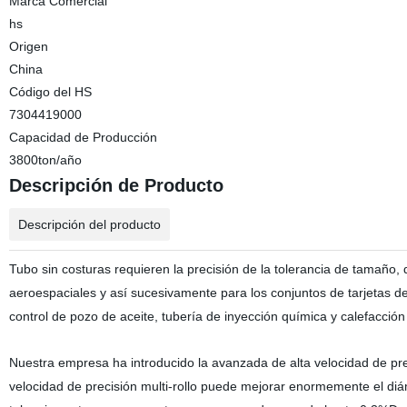
Marca Comercial
hs
Origen
China
Código del HS
7304419000
Capacidad de Producción
3800ton/año
Descripción de Producto
Descripción del producto
Tubo sin costuras requieren la precisión de la tolerancia de tamaño,
aeroespaciales y así sucesivamente para los conjuntos de tarjetas de
control de pozo de aceite, tubería de inyección química y calefacción
Nuestra empresa ha introducido la avanzada de alta velocidad de preci
velocidad de precisión multi-rollo puede mejorar enormemente el diám