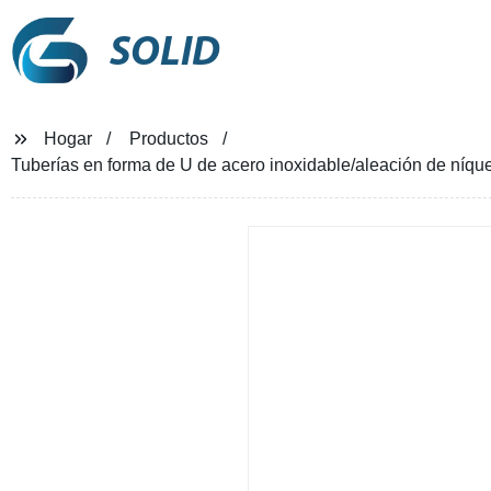
SOLID
Hogar
Productos
Tuberías en forma de U de acero inoxidable/aleación de níque