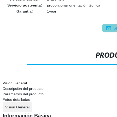
Servicio postventa:
proporcionar orientación técnica
Garantía:
1year
S
PRODU
Visión General
Descripción del producto
Parámetros del producto
Fotos detalladas
Visión General
Información Básica.