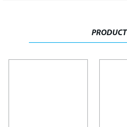
PRODUCT