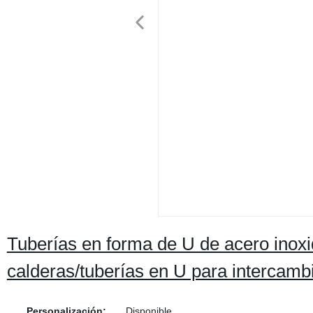
Tuberías en forma de U de acero inoxi
calderas/tuberías en U para intercamb
Personalización:
Disponible