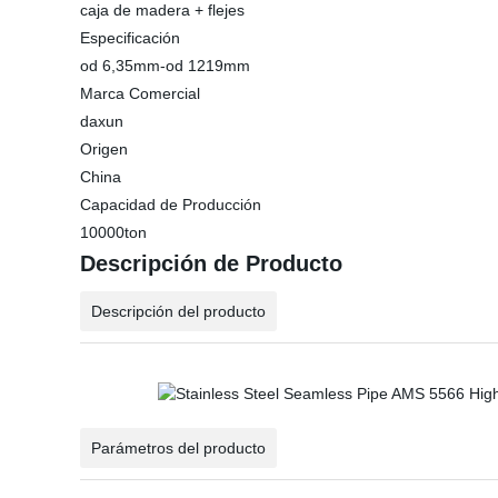
caja de madera + flejes
Especificación
od 6,35mm-od 1219mm
Marca Comercial
daxun
Origen
China
Capacidad de Producción
10000ton
Descripción de Producto
Descripción del producto
Parámetros del producto