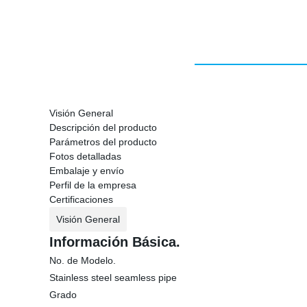
Visión General
Descripción del producto
Parámetros del producto
Fotos detalladas
Embalaje y envío
Perfil de la empresa
Certificaciones
Visión General
Información Básica.
No. de Modelo.
Stainless steel seamless pipe
Grado