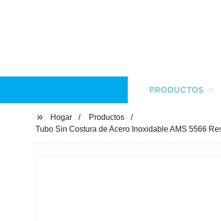
HOGAR
PRODUCTOS
Hogar
Productos
Tubo Sin Costura de Acero Inoxidable AMS 5566 Res