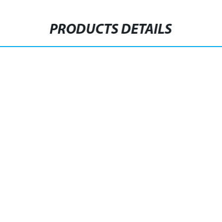
PRODUCTS DETAILS