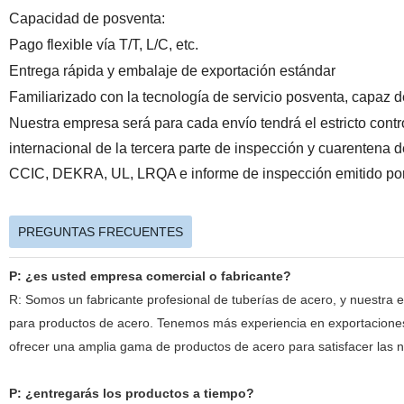
Capacidad de posventa:
Pago flexible vía T/T, L/C, etc.
Entrega rápida y embalaje de exportación estándar
Familiarizado con la tecnología de servicio posventa, capaz d
Nuestra empresa será para cada envío tendrá el estricto contr
internacional de la tercera parte de inspección y cuarentena 
CCIC, DEKRA, UL, LRQA e informe de inspección emitido por
PREGUNTAS FRECUENTES
P: ¿es usted empresa comercial o fabricante?
R: Somos un fabricante profesional de tuberías de acero, y nuestra
para productos de acero. Tenemos más experiencia en exportaciones 
ofrecer una amplia gama de productos de acero para satisfacer las n
P: ¿entregarás los productos a tiempo?