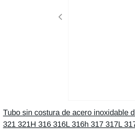
Tubo sin costura de acero inoxidable 
321 321H 316 316L 316h 317 317L 31