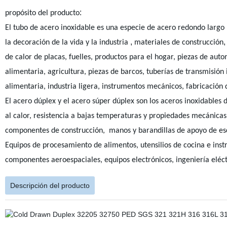
:
propósito del producto
El tubo de acero inoxidable es una especie de acero redondo largo
,
,
la decoración de la vida y la industria
materiales de construcción
de calor de placas, fuelles, productos para el hogar, piezas de aut
alimentaria, agricultura, piezas de barcos, tuberías de transmisión
alimentaria, industria ligera, instrumentos mecánicos, fabricación
El acero dúplex y el acero súper dúplex son los aceros inoxidables 
al calor, resistencia a bajas temperaturas y propiedades mecánicas
componentes de construcción,
manos y barandillas de apoyo de es
Equipos de procesamiento de alimentos, utensilios de cocina e ins
componentes aeroespaciales, equipos electrónicos, ingeniería eléctr
Descripción del producto