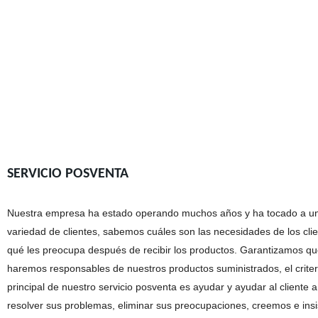
SERVICIO POSVENTA
Nuestra empresa ha estado operando muchos años y ha tocado a u
variedad de clientes, sabemos cuáles son las necesidades de los clie
qué les preocupa después de recibir los productos. Garantizamos q
haremos responsables de nuestros productos suministrados, el criter
principal de nuestro servicio posventa es ayudar y ayudar al cliente a
resolver sus problemas, eliminar sus preocupaciones, creemos e ins