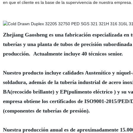
en que el cliente es la base de la supervivencia de nuestra empresa.
Zhejiang Gaosheng es una fabricación especializada en tu
tuberías y una planta de tubos de precisión subordinada 
producción. Actualmente incluye 40 técnicos senior.
Nuestro producto incluye calidades Austenítico y níquel-a
soldadura, además de la tubería industrial de acero ino
BA(recocido brillante) y EP(pulimento eléctrico ) y su v
empresa obtiene los certificados de ISO9001-2015/PED/DN
(componentes de tuberías de presión).
Nuestra producción anual es de aproximadamente 15.000