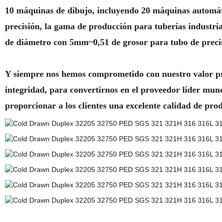
10 máquinas de dibujo, incluyendo 20 máquinas automáti
precisión, la gama de producción para tuberías indust
de diámetro con 5mm~0,51 de grosor para tubo de preci
Y siempre nos hemos comprometido con nuestro valor pri
integridad, para convertirnos en el proveedor líder mund
proporcionar a los clientes una excelente calidad de prod