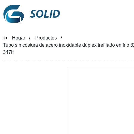
SOLID
Hogar
Productos
Tubo sin costura de acero inoxidable dúplex trefilado en f
347H