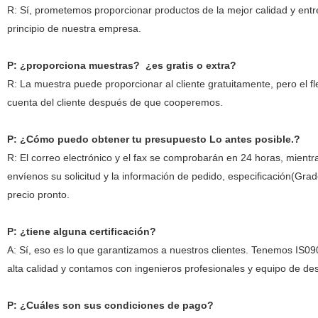
R: Sí, prometemos proporcionar productos de la mejor calidad y entre
principio de nuestra empresa.
P: ¿proporciona muestras? ¿es gratis o extra?
R: La muestra puede proporcionar al cliente gratuitamente, pero el fl
cuenta del cliente después de que cooperemos.
P: ¿Cómo puedo obtener tu presupuesto Lo antes posible.?
R: El correo electrónico y el fax se comprobarán en 24 horas, mient
envíenos su solicitud y la información de pedido, especificación(Gr
precio pronto.
P: ¿tiene alguna certificación?
A: Sí, eso es lo que garantizamos a nuestros clientes. Tenemos IS09
alta calidad y contamos con ingenieros profesionales y equipo de des
P: ¿Cuáles son sus condiciones de pago?