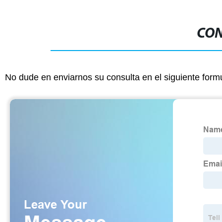
CON
No dude en enviarnos su consulta en el siguiente form