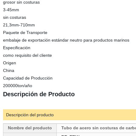
grosor sin costuras
3-45mm
sin costuras
21,3mm-710mm
Paquete de Transporte
embalaje de exportación estándar neutro para productos marinos
Especificación
como requisito del cliente
Origen
China
Capacidad de Producción
200000ton/año
Descripción de Producto
Descripción del producto
Nombre del producto
Tubo de acero sin costuras de car