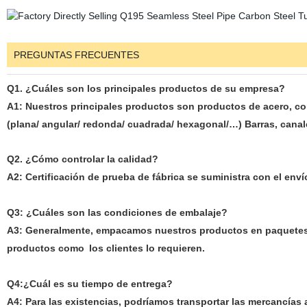
PREGUNTAS FRECUENTES
Q1. ¿Cuáles son los principales productos de su empresa?
A1: Nuestros principales productos son productos de acero, co
(plana/ angular/ redonda/ cuadrada/ hexagonal/…) Barras, canales
Q2. ¿Cómo controlar la calidad?
A2: Certificación de prueba de fábrica se suministra con el enví
Q3: ¿Cuáles son las condiciones de embalaje?
A3: Generalmente, empacamos nuestros productos en paquetes 
productos como
los clientes lo requieren.
Q4:¿Cuál es su tiempo de entrega?
A4: Para las existencias, podríamos transportar las mercancías 