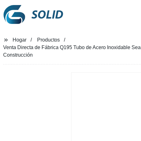
SOLID
Hogar
Productos
Venta Directa de Fábrica Q195 Tubo de Acero Inoxidable Se
Construcción