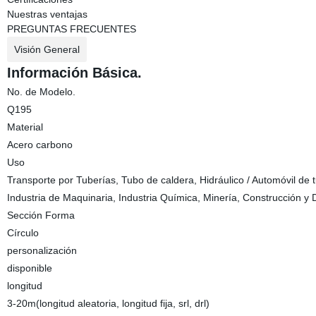
Nuestras ventajas
PREGUNTAS FRECUENTES
Visión General
Información Básica.
No. de Modelo.
Q195
Material
Acero carbono
Uso
Transporte por Tuberías, Tubo de caldera, Hidráulico / Automóvil de t
Industria de Maquinaria, Industria Química, Minería, Construcción y 
Sección Forma
Círculo
personalización
disponible
longitud
3-20m(longitud aleatoria, longitud fija, srl, drl)