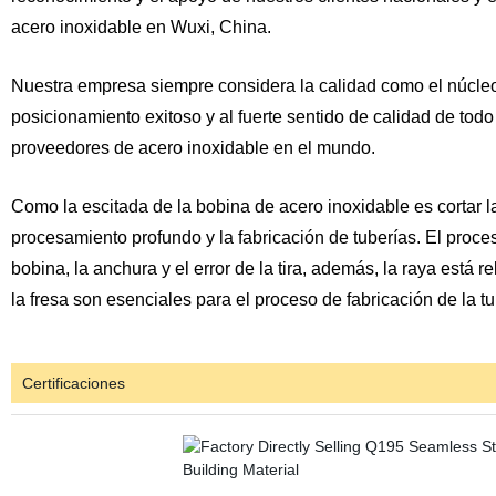
acero inoxidable en Wuxi, China.
Nuestra empresa siempre considera la calidad como el núcleo
posicionamiento exitoso y al fuerte sentido de calidad de tod
proveedores de acero inoxidable en el mundo.
Como la escitada de la bobina de acero inoxidable es cortar 
procesamiento profundo y la fabricación de tuberías. El proces
bobina, la anchura y el error de la tira, además, la raya está 
la fresa son esenciales para el proceso de fabricación de la tu
Certificaciones