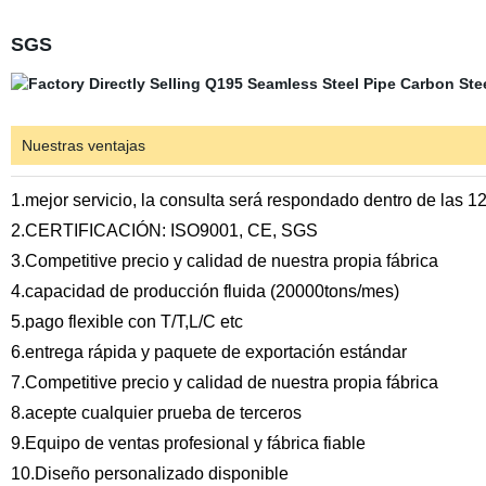
SGS
Nuestras ventajas
1.mejor servicio, la consulta será respondado dentro de las 12
2.CERTIFICACIÓN: ISO9001, CE, SGS
3.Competitive precio y calidad de nuestra propia fábrica
4.capacidad de producción fluida (20000tons/mes)
5.pago flexible con T/T,L/C etc
6.entrega rápida y paquete de exportación estándar
7.Competitive
precio y calidad de nuestra propia fábrica
8
.acepte cualquier prueba de terceros
9
.Equipo de ventas profesional y fábrica fiable
10.
Diseño personalizado disponible