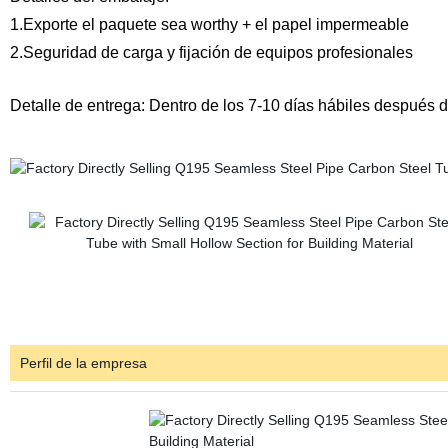
1.Exporte el paquete sea worthy + el papel impermeable
2.Seguridad de carga y fijación de equipos profesionales
Detalle de entrega: Dentro de los 7-10 días hábiles después d
Perfil de la empresa