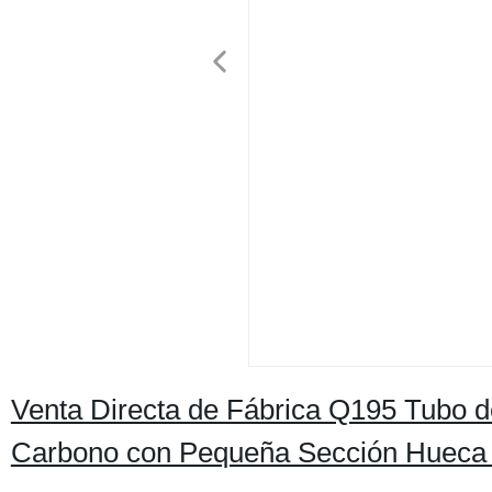
Venta Directa de Fábrica Q195 Tubo d
Carbono con Pequeña Sección Hueca p