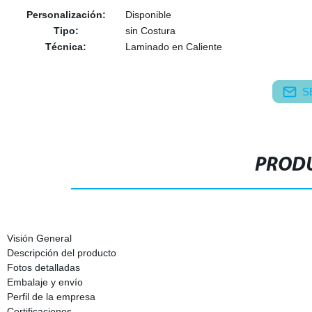
Personalización:
Disponible
Tipo:
sin Costura
Técnica:
Laminado en Caliente
S
PRODU
Visión General
Descripción del producto
Fotos detalladas
Embalaje y envío
Perfil de la empresa
Certificaciones