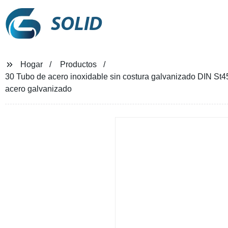
SOLID
Hogar
Productos
30 Tubo de acero inoxidable sin costura galvanizado DIN St4
acero galvanizado