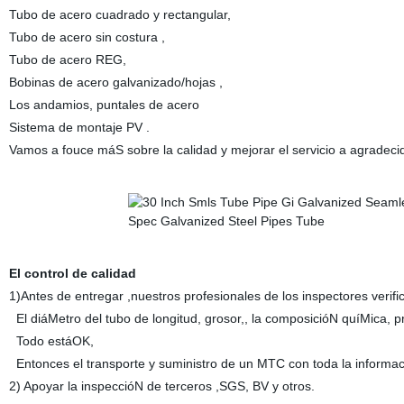
Tubo de acero cuadrado y rectangular,
Tubo de acero sin costura ,
Tubo de acero REG,
Bobinas de acero galvanizado/hojas ,
Los andamios, puntales de acero
Sistema de montaje PV .
Vamos a fouce máS sobre la calidad y mejorar el servicio a agradecido
El control de calidad
1)Antes de entregar ,nuestros profesionales de los inspectores verifi
El diáMetro del tubo de longitud, grosor,, la composicióN quíMica, p
Todo estáOK,
Entonces el transporte y suministro de un MTC con toda la informac
2) Apoyar la inspeccióN de terceros ,SGS, BV y otros.