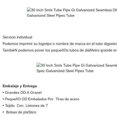
Servicio individual
Podemos imprimir su logotipo o nombre de marca en el tubo digestivo
TambiéN podemos poner los pequeñOs tubos de diáMetro grande en
Embalaje y Entrega
• Grandes OD:A Granel
• PequeñO OD:Embalados Por Tiras de acero
• Tejido Con Listones de 7
• Bolsas de pláStico