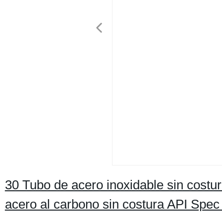
30 Tubo de acero inoxidable sin cost
acero al carbono sin costura API Spe