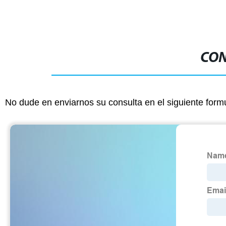
CON
No dude en enviarnos su consulta en el siguiente form