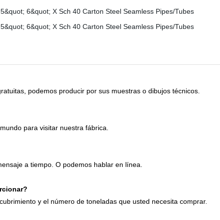
atuitas, podemos producir por sus muestras o dibujos técnicos.
mundo para visitar nuestra fábrica.
ensaje a tiempo. O podemos hablar en línea.
rcionar?
recubrimiento y el número de toneladas que usted necesita comprar.