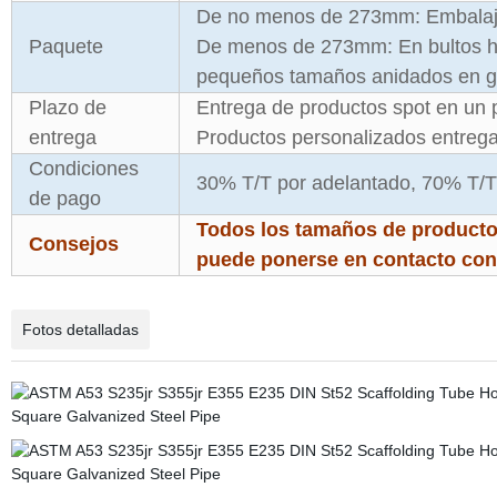
De no menos de 273mm: Embalaje 
Paquete
De menos de 273mm: En bultos he
pequeños tamaños anidados en 
Plazo de
Entrega de productos spot en un p
entrega
Productos personalizados entreg
Condiciones
30% T/T por adelantado, 70% T/T 
de pago
Todos los tamaños de producto 
Consejos
puede ponerse en contacto con 
Fotos detalladas