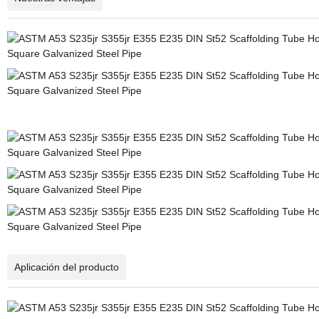
Aplicación del producto