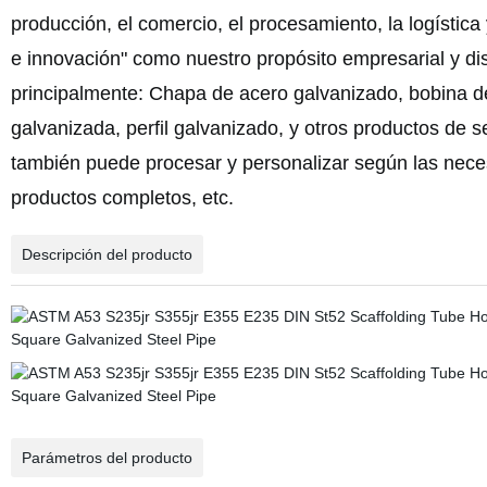
producción, el comercio, el procesamiento, la logísti
e innovación" como nuestro propósito empresarial y d
principalmente: Chapa de acero galvanizado, bobina de
galvanizada, perfil galvanizado, y otros productos de
también puede procesar y personalizar según las necesi
productos completos, etc.
Descripción del producto
Parámetros del producto