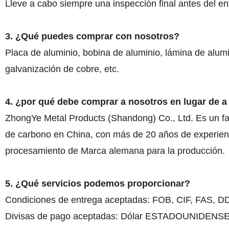
Lleve a cabo siempre una inspección final antes del en
3. ¿Qué puedes comprar con nosotros?
Placa de aluminio, bobina de aluminio, lámina de alumi
galvanización de cobre, etc.
4. ¿por qué debe comprar a nosotros en lugar de a
ZhongYe Metal Products (Shandong) Co., Ltd. Es un fab
de carbono en China, con más de 20 años de experienc
procesamiento de Marca alemana para la producción.
5. ¿Qué servicios podemos proporcionar?
Condiciones de entrega aceptadas: FOB, CIF, FAS, D
Divisas de pago aceptadas: Dólar ESTADOUNIDENSE, 