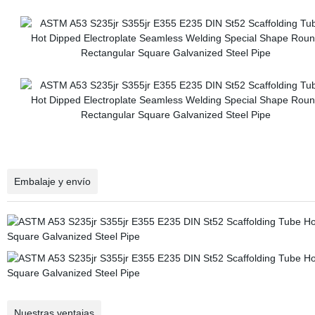
Embalaje y envío
Nuestras ventajas