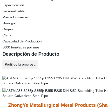
Especificación
personalizable
Marca Comercial
zhongye
Origen
China
Capacidad de Producción
5000 toneladas por mes
Descripción de Producto
Perfil de la empresa
ZhongYe Metallurgical Metal Products (Shan