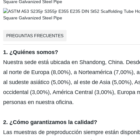
PREGUNTAS FRECUENTES
1. ¿Quiénes somos?
Nuestra sede está ubicada en Shandong, China. Desd
al norte de Europa (8,00%), a Norteamérica (7,00%), a
al sudeste asiático (5,00%), al este de Asia (5,00%), 
occidental (3,00%), América Central (3,00%), Europa 
personas en nuestra oficina.
2. ¿Cómo garantizamos la calidad?
Las muestras de preproducción siempre están disponib