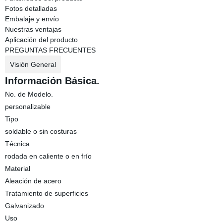
Fotos detalladas
Embalaje y envío
Nuestras ventajas
Aplicación del producto
PREGUNTAS FRECUENTES
Visión General
Información Básica.
No. de Modelo.
personalizable
Tipo
soldable o sin costuras
Técnica
rodada en caliente o en frío
Material
Aleación de acero
Tratamiento de superficies
Galvanizado
Uso