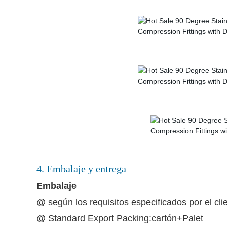
4. Embalaje y entrega
Embalaje
@ según los requisitos especificados por el cli
@ Standard Export Packing:cartón+Palet