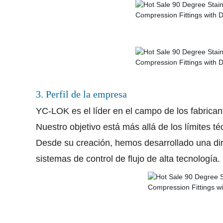
3. Perfil de la empresa
YC-LOK es el líder en el campo de los fabricant
Nuestro objetivo está más allá de los límites técn
Desde su creación, hemos desarrollado una dire
sistemas de control de flujo de alta tecnología.