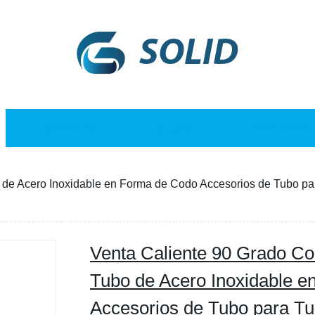
SOLID
NOTICIAS
BLOG
CONTÁCT
 de Acero Inoxidable en Forma de Codo Accesorios de Tubo pa
Venta Caliente 90 Grado Co
Tubo de Acero Inoxidable 
Accesorios de Tubo para Tub