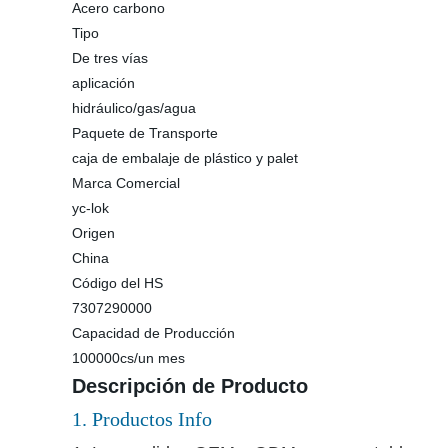
Acero carbono
Tipo
De tres vías
aplicación
hidráulico/gas/agua
Paquete de Transporte
caja de embalaje de plástico y palet
Marca Comercial
yc-lok
Origen
China
Código del HS
7307290000
Capacidad de Producción
100000cs/un mes
Descripción de Producto
1. Productos Info