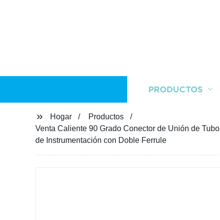
HOGAR
PRODUCTOS
Hogar
Productos
Venta Caliente 90 Grado Conector de Unión de Tubo
de Instrumentación con Doble Ferrule