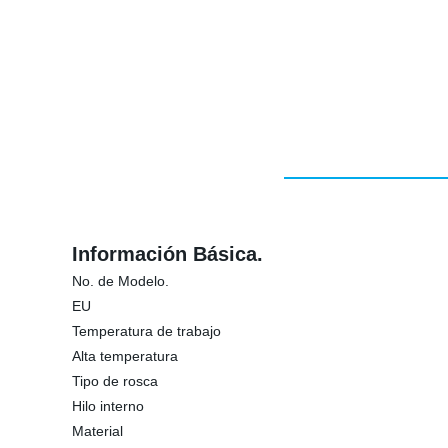
Información Básica.
No. de Modelo.
EU
Temperatura de trabajo
Alta temperatura
Tipo de rosca
Hilo interno
Material