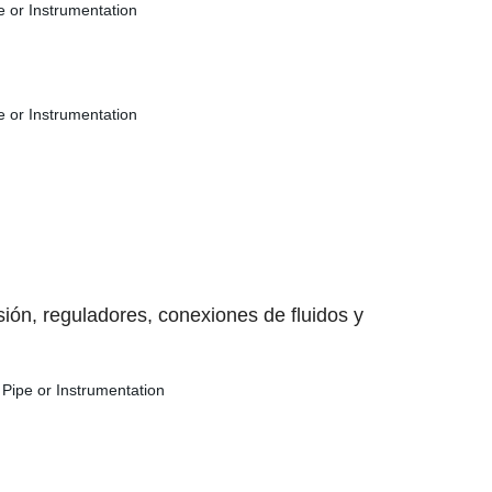
ión, reguladores, conexiones de fluidos y