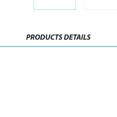
PRODUCTS DETAILS