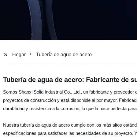
Hogar
Tubería de agua de acero
Tubería de agua de acero: Fabricante de s
Somos Shanxi Solid Industrial Co., Ltd., un fabricante y proveedor 
proyectos de construcción y está disponible al por mayor. Fabricada
durabilidad y resistencia a la corrosión, lo que la hace perfecta pa
Nuestra tubería de agua de acero cumple con los más altos estánd
especificaciones para satisfacer las necesidades de su proyecto. 