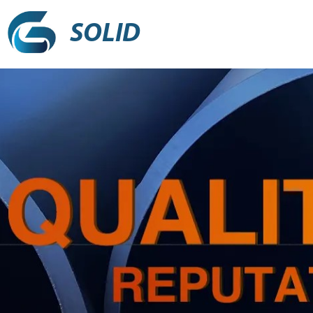
SOLID