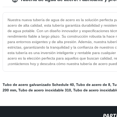
Nuestra nueva tubería de agua de acero es la solución perfecta p
acero de alta calidad, esta tubería garantiza durabilidad y resisten
de agua potable. Con un diseño innovador y especificaciones técni
rendimiento fiable a largo plazo. Su construcción robusta la hace re
para entornos exigentes y de alta presión. Además, nuestra tube
estrictas, garantizando la tranquilidad y la confianza de nuestros
esta tubería es una inversión inteligente y rentable para cualqui
acero es la elección perfecta para aquellos que buscan calidad, 
¡contáctenos hoy y descubra cómo nuestra tubería de acero puede
Tubo de acero galvanizado Schedule 40
,
Tubo de acero de 8
,
Tu
200 mm
,
Tubo de acero inoxidable 310
,
Tubo de acero inoxidabl
PART