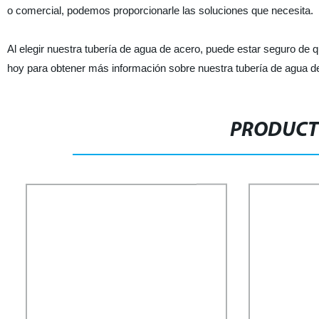
o comercial, podemos proporcionarle las soluciones que necesita.
Al elegir nuestra tubería de agua de acero, puede estar seguro de q
hoy para obtener más información sobre nuestra tubería de agua 
PRODUCT