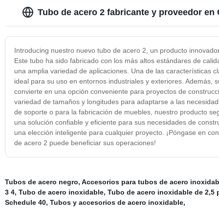
Tubo de acero 2 fabricante y proveedor en
Introducing nuestro nuevo tubo de acero 2, un producto innovador
Este tubo ha sido fabricado con los más altos estándares de calid
una amplia variedad de aplicaciones. Una de las características cl
ideal para su uso en entornos industriales y exteriores. Además, su d
convierte en una opción conveniente para proyectos de construcc
variedad de tamaños y longitudes para adaptarse a las necesidad
de soporte o para la fabricación de muebles, nuestro producto s
una solución confiable y eficiente para sus necesidades de construc
una elección inteligente para cualquier proyecto. ¡Póngase en c
de acero 2 puede beneficiar sus operaciones!
Tubos de acero negro
,
Accesorios para tubos de acero inoxidab
3 4
,
Tubo de acero inoxidable
,
Tubo de acero inoxidable de 2,5
Schedule 40
,
Tubos y accesorios de acero inoxidable
,