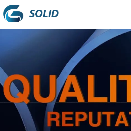
SOLID