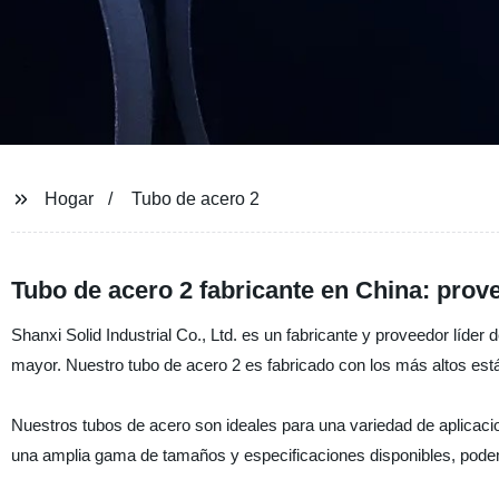
Hogar
Tubo de acero 2
Tubo de acero 2 fabricante en China: pro
Shanxi Solid Industrial Co., Ltd. es un fabricante y proveedor líder
mayor. Nuestro tubo de acero 2 es fabricado con los más altos están
Nuestros tubos de acero son ideales para una variedad de aplicacio
una amplia gama de tamaños y especificaciones disponibles, podem