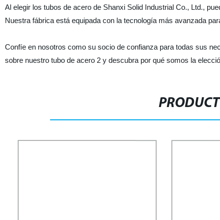
Al elegir los tubos de acero de Shanxi Solid Industrial Co., Ltd., p
Nuestra fábrica está equipada con la tecnología más avanzada para
Confíe en nosotros como su socio de confianza para todas sus ne
sobre nuestro tubo de acero 2 y descubra por qué somos la elección 
PRODUCT