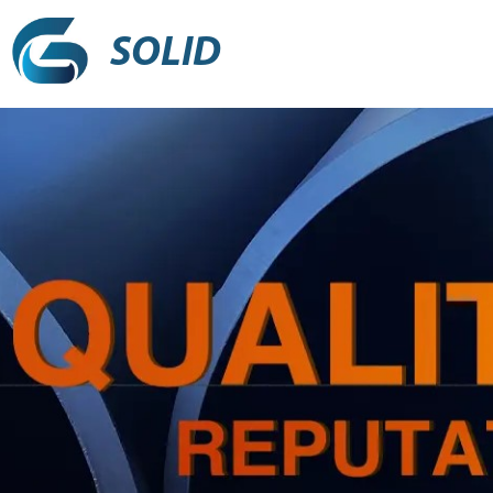
SOLID