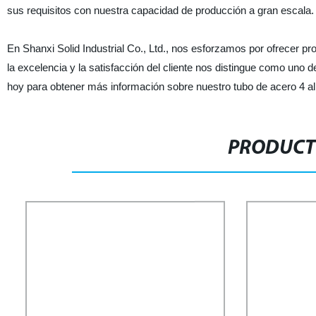
sus requisitos con nuestra capacidad de producción a gran escala.
En Shanxi Solid Industrial Co., Ltd., nos esforzamos por ofrecer p
la excelencia y la satisfacción del cliente nos distingue como uno
hoy para obtener más información sobre nuestro tubo de acero 4 al
PRODUCT