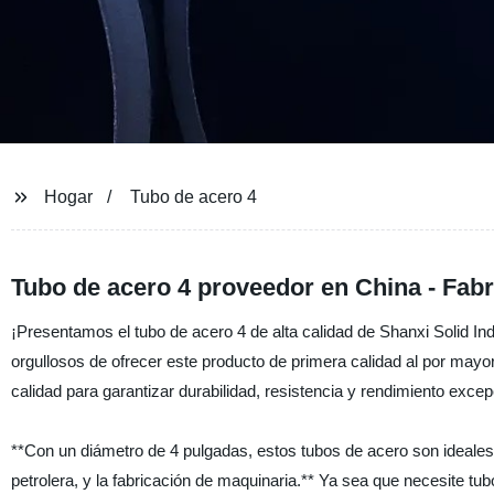
Hogar
Tubo de acero 4
Tubo de acero 4 proveedor en China - Fab
¡Presentamos el tubo de acero 4 de alta calidad de Shanxi Solid Ind
orgullosos de ofrecer este producto de primera calidad al por mayo
calidad para garantizar durabilidad, resistencia y rendimiento excep
**Con un diámetro de 4 pulgadas, estos tubos de acero son ideales 
petrolera, y la fabricación de maquinaria.** Ya sea que necesite tu