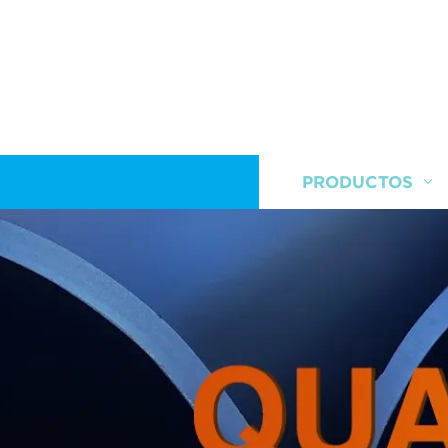
HOGAR
PRODUCTOS