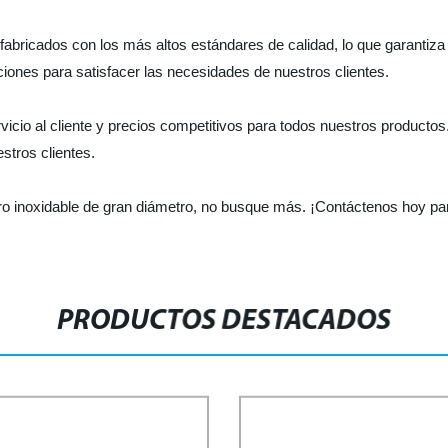
abricados con los más altos estándares de calidad, lo que garantiza s
ones para satisfacer las necesidades de nuestros clientes.
cio al cliente y precios competitivos para todos nuestros productos
stros clientes.
ro inoxidable de gran diámetro, no busque más. ¡Contáctenos hoy pa
PRODUCTOS DESTACADOS