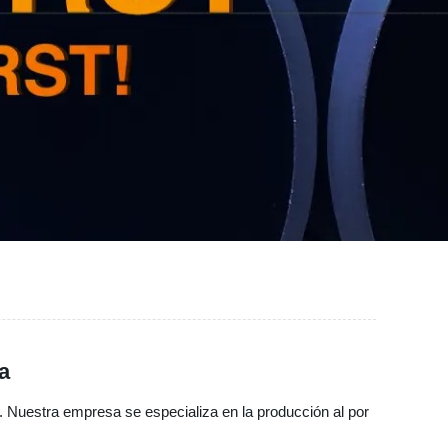
a
ro. Nuestra empresa se especializa en la producción al por