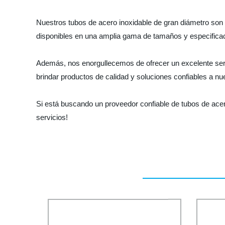
Nuestros tubos de acero inoxidable de gran diámetro son f
disponibles en una amplia gama de tamaños y especificaci
Además, nos enorgullecemos de ofrecer un excelente servi
brindar productos de calidad y soluciones confiables a nue
Si está buscando un proveedor confiable de tubos de ace
servicios!