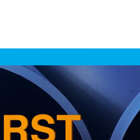
ENOS
SOBRE NOSOTROS