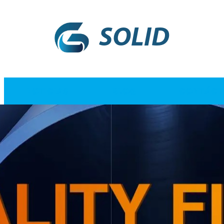
SOLID
NOTICIAS
BLOG
CONTÁCT