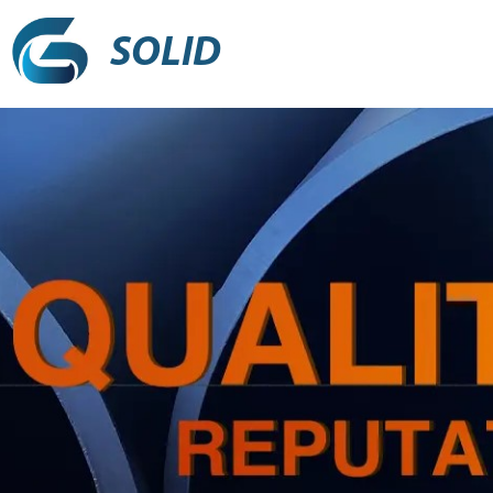
SOLID