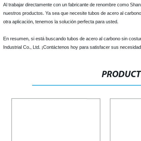
Al trabajar directamente con un fabricante de renombre como Shanxi 
nuestros productos. Ya sea que necesite tubos de acero al carbono si
otra aplicación, tenemos la solución perfecta para usted.
En resumen, si está buscando tubos de acero al carbono sin costura
Industrial Co., Ltd. ¡Contáctenos hoy para satisfacer sus necesida
PRODUCT