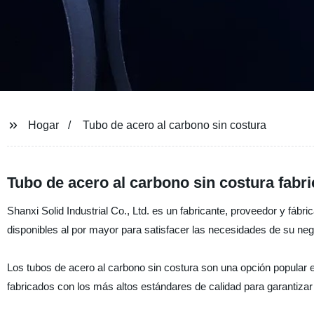
Hogar
Tubo de acero al carbono sin costura
Tubo de acero al carbono sin costura fabri
Shanxi Solid Industrial Co., Ltd. es un fabricante, proveedor y fáb
disponibles al por mayor para satisfacer las necesidades de su neg
Los tubos de acero al carbono sin costura son una opción popular en
fabricados con los más altos estándares de calidad para garantizar