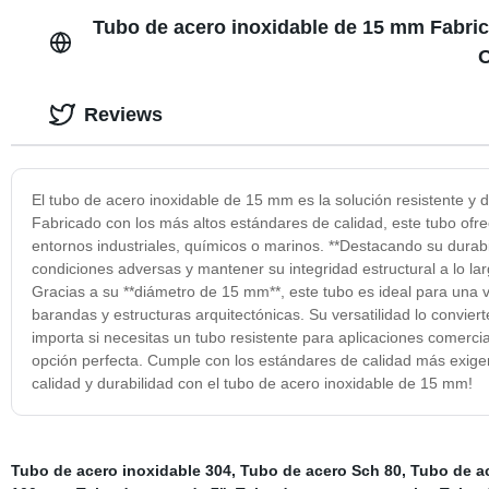
Tubo de acero inoxidable de 15 mm Fabric
O
Reviews
El tubo de acero inoxidable de 15 mm es la solución resistente y
Fabricado con los más altos estándares de calidad, este tubo ofrec
entornos industriales, químicos o marinos. **Destacando su durab
condiciones adversas y mantener su integridad estructural a lo lar
Gracias a su **diámetro de 15 mm**, este tubo es ideal para una 
barandas y estructuras arquitectónicas. Su versatilidad lo convie
importa si necesitas un tubo resistente para aplicaciones comercia
opción perfecta. Cumple con los estándares de calidad más exigent
calidad y durabilidad con el tubo de acero inoxidable de 15 mm!
Tubo de acero inoxidable 304
,
Tubo de acero Sch 80
,
Tubo de a