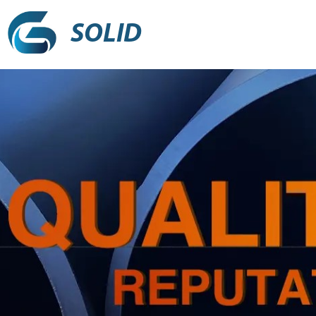
SOLID