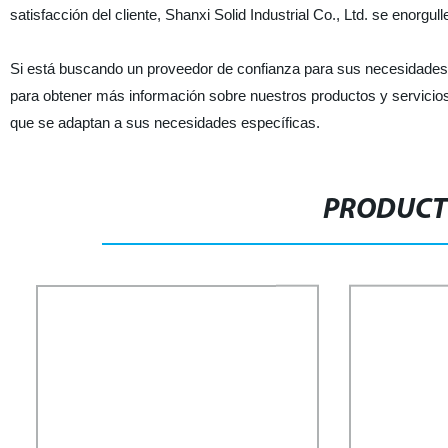
satisfacción del cliente, Shanxi Solid Industrial Co., Ltd. se enorgu
Si está buscando un proveedor de confianza para sus necesidades
para obtener más información sobre nuestros productos y servicio
que se adaptan a sus necesidades específicas.
PRODUCT