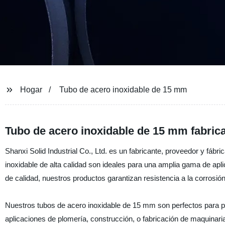
Hogar
Tubo de acero inoxidable de 15 mm
Tubo de acero inoxidable de 15 mm fabric
Shanxi Solid Industrial Co., Ltd. es un fabricante, proveedor y fáb
inoxidable de alta calidad son ideales para una amplia gama de apl
de calidad, nuestros productos garantizan resistencia a la corrosión
Nuestros tubos de acero inoxidable de 15 mm son perfectos para pr
aplicaciones de plomería, construcción, o fabricación de maquinar