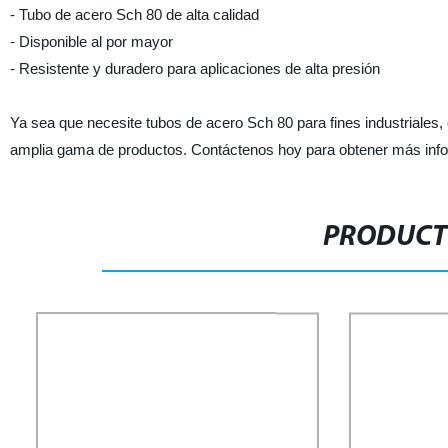
- Tubo de acero Sch 80 de alta calidad
- Disponible al por mayor
- Resistente y duradero para aplicaciones de alta presión
Ya sea que necesite tubos de acero Sch 80 para fines industriales
amplia gama de productos. Contáctenos hoy para obtener más info
PRODUCT