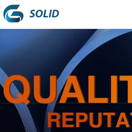
SOLID