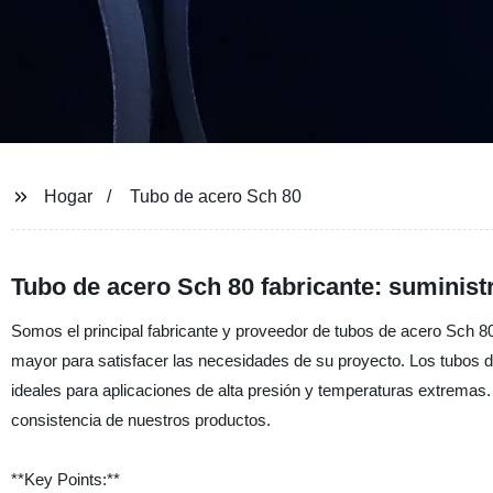
Hogar
Tubo de acero Sch 80
Tubo de acero Sch 80 fabricante: suminist
Somos el principal fabricante y proveedor de tubos de acero Sch 80 
mayor para satisfacer las necesidades de su proyecto. Los tubos de
ideales para aplicaciones de alta presión y temperaturas extremas.
consistencia de nuestros productos.
**Key Points:**