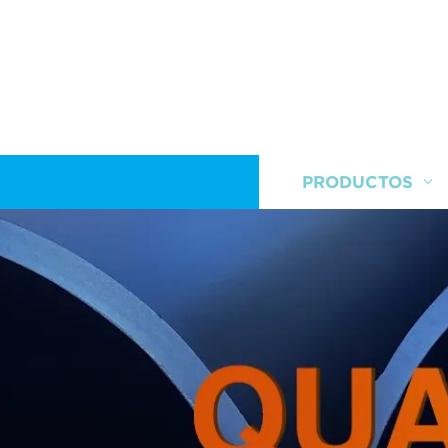
HOGAR
PRODUCTOS