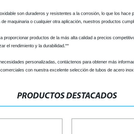
xidable son duraderos y resistentes a la corrosión, lo que los hace 
ón de maquinaria o cualquier otra aplicación, nuestros productos cumpl
a proporcionar productos de la más alta calidad a precios competitiv
r el rendimiento y la durabilidad.**
necesidades personalizadas, contáctenos para obtener más informac
comerciales con nuestra excelente selección de tubos de acero inox
PRODUCTOS DESTACADOS