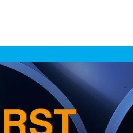
ENOS
SOBRE NOSOTROS