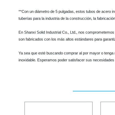
**Con un diámetro de 5 pulgadas, estos tubos de acero ino
tuberías para la industria de la construcción, la fabricaci
En Shanxi Solid Industrial Co., Ltd., nos comprometemos 
son fabricados con los más altos estándares para garantiza
Ya sea que esté buscando comprar al por mayor o tenga 
inoxidable. Esperamos poder satisfacer sus necesidades 