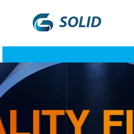
SOLID
NOTICIAS
BLOG
CONTÁCT