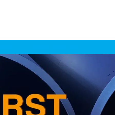
ENOS
SOBRE NOSOTROS