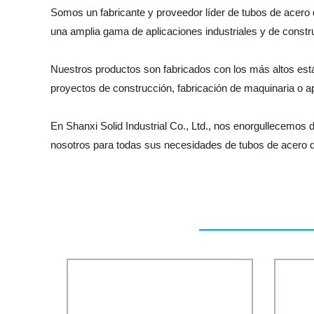
Somos un fabricante y proveedor líder de tubos de acero 
una amplia gama de aplicaciones industriales y de constru
Nuestros productos son fabricados con los más altos está
proyectos de construcción, fabricación de maquinaria o 
En Shanxi Solid Industrial Co., Ltd., nos enorgullecemos d
nosotros para todas sus necesidades de tubos de acero de 5