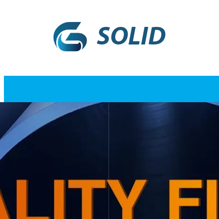
SOLID
NOTICIAS
BLOG
CONTÁCT