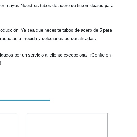
por mayor. Nuestros tubos de acero de 5 son ideales para
producción. Ya sea que necesite tubos de acero de 5 para
productos a medida y soluciones personalizadas.
dados por un servicio al cliente excepcional. ¡Confíe en
!