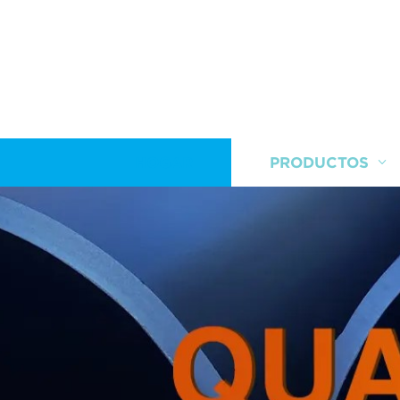
HOGAR
PRODUCTOS