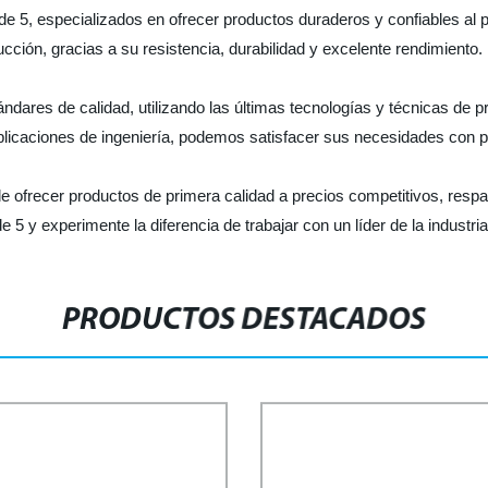
de 5, especializados en ofrecer productos duraderos y confiables al 
cción, gracias a su resistencia, durabilidad y excelente rendimiento.
ndares de calidad, utilizando las últimas tecnologías y técnicas de 
aplicaciones de ingeniería, podemos satisfacer sus necesidades con 
e ofrecer productos de primera calidad a precios competitivos, respal
 y experimente la diferencia de trabajar con un líder de la industria
PRODUCTOS DESTACADOS