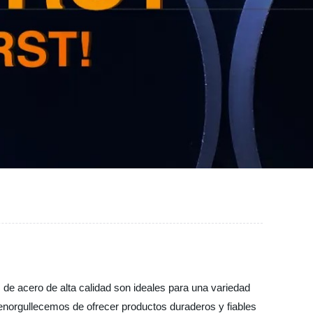
de acero de alta calidad son ideales para una variedad
 enorgullecemos de ofrecer productos duraderos y fiables