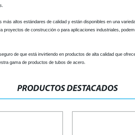
s.
 más altos estándares de calidad y están disponibles en una varieda
ra proyectos de construcción o para aplicaciones industriales, pode
eguro de que está invirtiendo en productos de alta calidad que ofrece
stra gama de productos de tubos de acero.
PRODUCTOS DESTACADOS