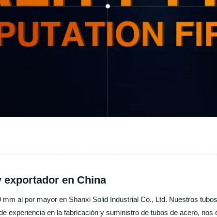
y exportador en China
mm al por mayor en Shanxi Solid Industrial Co., Ltd. Nuestros tubos 
de experiencia en la fabricación y suministro de tubos de acero, nos