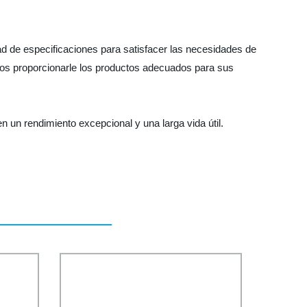
d de especificaciones para satisfacer las necesidades de
mos proporcionarle los productos adecuados para sus
n un rendimiento excepcional y una larga vida útil.