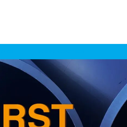
ENOS
SOBRE NOSOTROS