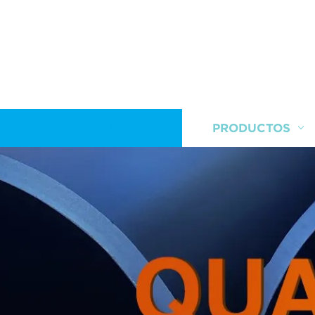
HOGAR
PRODUCTOS