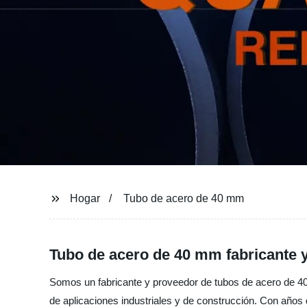
Hogar
Tubo de acero de 40 mm
Tubo de acero de 40 mm fabricante 
Somos un fabricante y proveedor de tubos de acero de 40 
de aplicaciones industriales y de construcción. Con años 