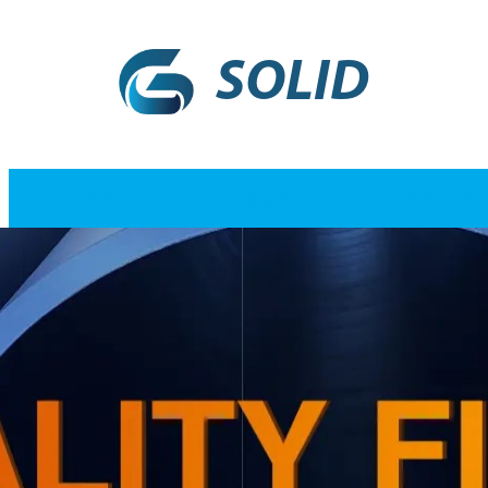
SOLID
NOTICIAS
BLOG
CONTÁCT