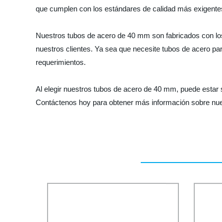
que cumplen con los estándares de calidad más exigente
Nuestros tubos de acero de 40 mm son fabricados con los
nuestros clientes. Ya sea que necesite tubos de acero pa
requerimientos.
Al elegir nuestros tubos de acero de 40 mm, puede estar s
Contáctenos hoy para obtener más información sobre nue